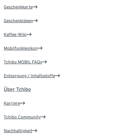
Geschenkkarte
Geschenkideen
Kaffee-Wiki
Mobilfunklexikon
Tchibo MOBIL FAQs
Entsorgung / Inhaltsstoffe
Über Tchibo
Karriere
Tchibo Community
Nachhaltigkeit