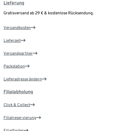
Lieferung
Gratisversand ab 29 € & kostenlose Rücksendung.
Versandkosten
Lieferzeit
Versandpartner
Packstation
Lieferadresse ändern
Filialabholung
Click & Collect
Filialreservierung
Filialfinder