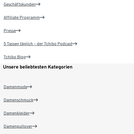
Geschäftskunden
Affiliate Programm
Presse
5 Tassen täglich – der Tchibo Podcast
Tchibo Blog
Unsere beliebtesten Kategorien
Damenmode
Damenschmuck
Damenkleider
Damenpullover