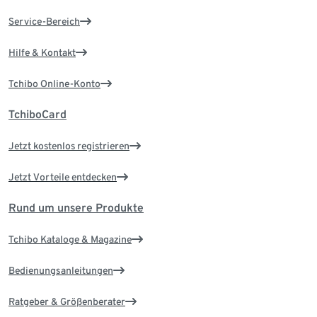
Service-Bereich
Hilfe & Kontakt
Tchibo Online-Konto
TchiboCard
Jetzt kostenlos registrieren
Jetzt Vorteile entdecken
Rund um unsere Produkte
Tchibo Kataloge & Magazine
Bedienungsanleitungen
Ratgeber & Größenberater