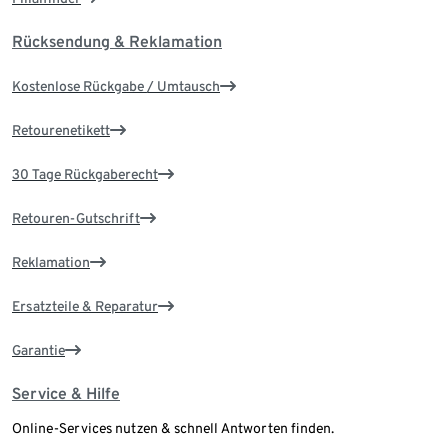
Rücksendung & Reklamation
Kostenlose Rückgabe / Umtausch
Retourenetikett
30 Tage Rückgaberecht
Retouren-Gutschrift
Reklamation
Ersatzteile & Reparatur
Garantie
Service & Hilfe
Online-Services nutzen & schnell Antworten finden.