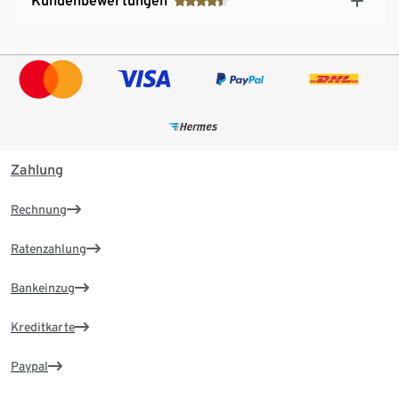
Kundenbewertungen
Zahlung
Rechnung
Ratenzahlung
Bankeinzug
Kreditkarte
Paypal