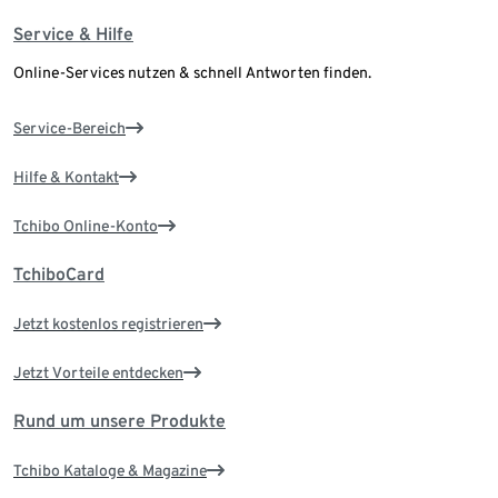
Service & Hilfe
Online-Services nutzen & schnell Antworten finden.
Service-Bereich
Hilfe & Kontakt
Tchibo Online-Konto
TchiboCard
Jetzt kostenlos registrieren
Jetzt Vorteile entdecken
Rund um unsere Produkte
Tchibo Kataloge & Magazine