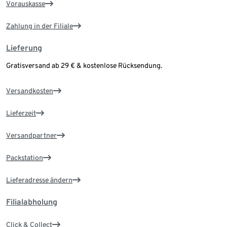
Vorauskasse
Zahlung in der Filiale
Lieferung
Gratisversand ab 29 € & kostenlose Rücksendung.
Versandkosten
Lieferzeit
Versandpartner
Packstation
Lieferadresse ändern
Filialabholung
Click & Collect