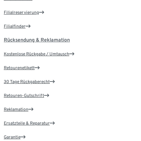
Filialreservierung
Filialfinder
Rücksendung & Reklamation
Kostenlose Rückgabe / Umtausch
Retourenetikett
30 Tage Rückgaberecht
Retouren-Gutschrift
Reklamation
Ersatzteile & Reparatur
Garantie