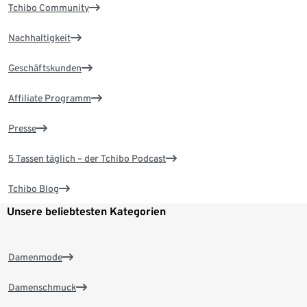
Tchibo Community
Nachhaltigkeit
Geschäftskunden
Affiliate Programm
Presse
5 Tassen täglich – der Tchibo Podcast
Tchibo Blog
Unsere beliebtesten Kategorien
Damenmode
Damenschmuck