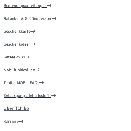
Bedienungsanleitungen
Ratgeber & Größenberater
Geschenkkarte
Geschenkideen
Kaffee-Wiki
Mobilfunklexikon
Tchibo MOBIL FAQs
Entsorgung / Inhaltsstoffe
Über Tchibo
Karriere