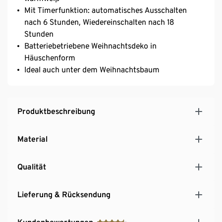
Mit Timerfunktion: automatisches Ausschalten
nach 6 Stunden, Wiedereinschalten nach 18
Stunden
Batteriebetriebene Weihnachtsdeko in
Häuschenform
Ideal auch unter dem Weihnachtsbaum
Produktbeschreibung
Material
Qualität
Lieferung & Rücksendung