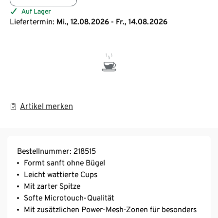
Auf Lager
Liefertermin:
Mi., 12.08.2026 - Fr., 14.08.2026
Artikel merken
Bestellnummer: 218515
Formt sanft ohne Bügel
Leicht wattierte Cups
Mit zarter Spitze
Softe Microtouch-Qualität
Mit zusätzlichen Power-Mesh-Zonen für besonders