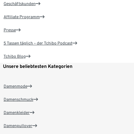
Geschäftskunden
Affiliate Programm
Presse
5 Tassen täglich – der Tchibo Podcast
Tchibo Blog
Unsere beliebtesten Kategorien
Damenmode
Damenschmuck
Damenkleider
Damenpullover