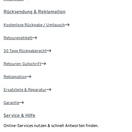
Rücksendung & Reklamation
Kostenlose Rückgabe / Umtausch
Retourenetikett
30 Tage Rückgaberecht
Retouren-Gutschrift
Reklamation
Ersatzteile & Reparatur
Garantie
Service & Hilfe
Online-Services nutzen & schnell Antworten finden.