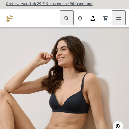
Gratisversand ab 29 € & kostenlose Rücksendung