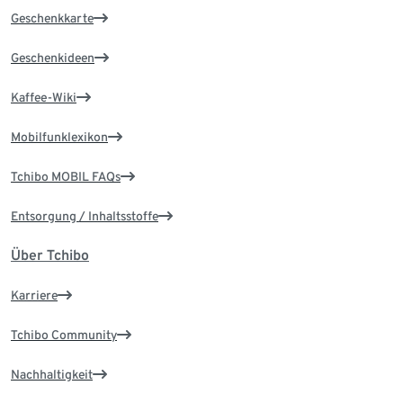
Geschenkkarte
Geschenkideen
Kaffee-Wiki
Mobilfunklexikon
Tchibo MOBIL FAQs
Entsorgung / Inhaltsstoffe
Über Tchibo
Karriere
Tchibo Community
Nachhaltigkeit