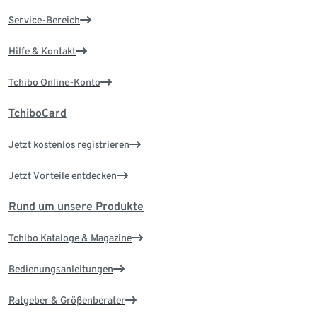
Service-Bereich
Hilfe & Kontakt
Tchibo Online-Konto
TchiboCard
Jetzt kostenlos registrieren
Jetzt Vorteile entdecken
Rund um unsere Produkte
Tchibo Kataloge & Magazine
Bedienungsanleitungen
Ratgeber & Größenberater