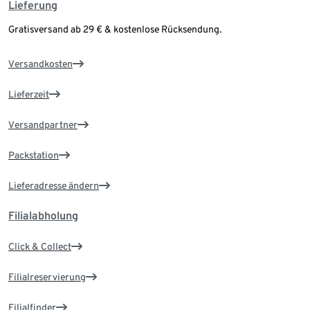
Lieferung
Gratisversand ab 29 € & kostenlose Rücksendung.
Versandkosten
Lieferzeit
Versandpartner
Packstation
Lieferadresse ändern
Filialabholung
Click & Collect
Filialreservierung
Filialfinder