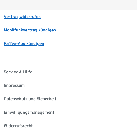
Vertrag widerrufen
Mobilfunkvertrag kündigen
Kaffee-Abo kündigen
Service & Hilfe
Impressum
Datenschutz und Sicherheit
Einwilligungsmanagement
Widerrufsrecht