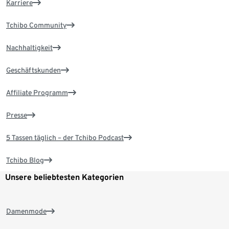
Karriere
Tchibo Community
Nachhaltigkeit
Geschäftskunden
Affiliate Programm
Presse
5 Tassen täglich – der Tchibo Podcast
Tchibo Blog
Unsere beliebtesten Kategorien
Damenmode