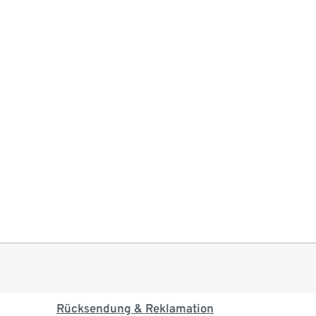
Rücksendung & Reklamation