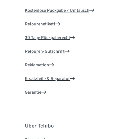
Kostenlose Rückgabe / Umtausch
Retourenetikett
30 Tage Rückgaberecht
Retouren-Gutschrift
Reklamation
Ersatzteile & Reparatur
Garantie
Über Tchibo