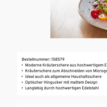
Bestellnummer: 158579
Moderne Kräuterschere aus hochwertigem E
Kräuterschere zum Abschneiden von Microg
Ideal auch als allgemeine Haushaltsschere
Optischer Hingucker mit mattem Design
Langlebig durch hochwertigen Edelstahl