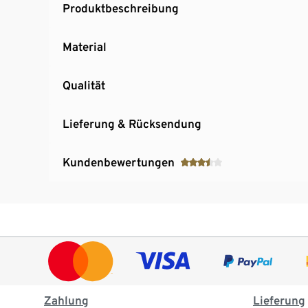
Produktbeschreibung
Material
Qualität
Lieferung & Rücksendung
Kundenbewertungen
Zahlung
Lieferung