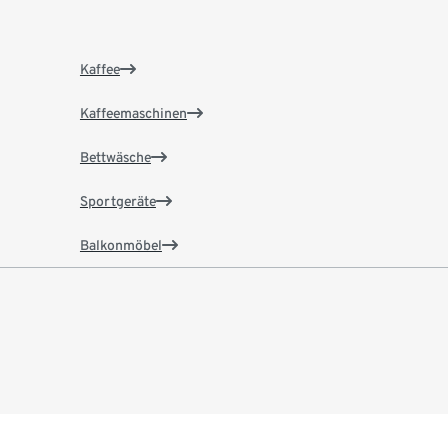
Kaffee
Kaffeemaschinen
Bettwäsche
Sportgeräte
Balkonmöbel