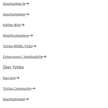
Geschenkkarte
Geschenkideen
Kaffee-Wiki
Mobilfunklexikon
Tchibo MOBIL FAQs
Entsorgung / Inhaltsstoffe
Über Tchibo
Karriere
Tchibo Community
Nachhaltigkeit