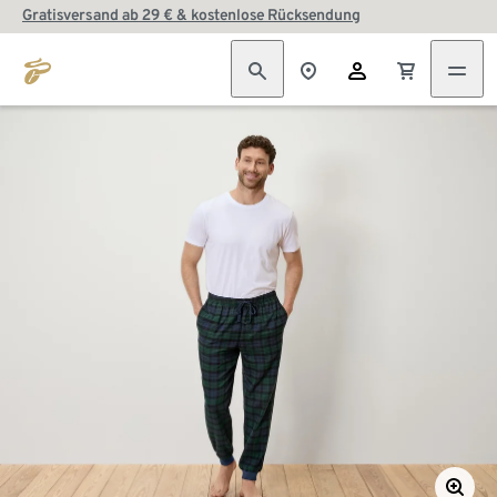
Gratisversand ab 29 € & kostenlose Rücksendung