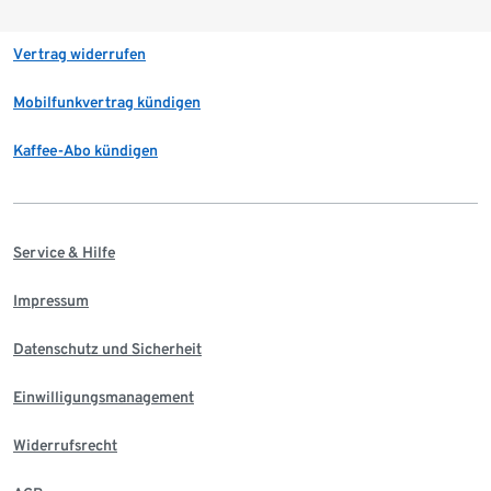
Vertrag widerrufen
Mobilfunkvertrag kündigen
Kaffee-Abo kündigen
Service & Hilfe
Impressum
Datenschutz und Sicherheit
Einwilligungsmanagement
Widerrufsrecht