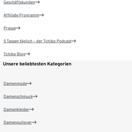
Geschäftskunden
Affiliate Programm
Presse
5 Tassen täglich – der Tchibo Podcast
Tchibo Blog
Unsere beliebtesten Kategorien
Damenmode
Damenschmuck
Damenkleider
Damenpullover