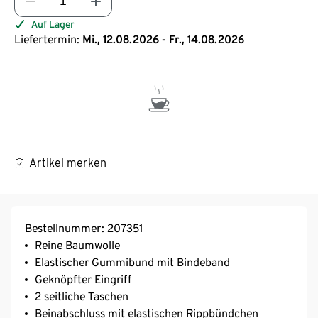
Auf Lager
Liefertermin:
Mi., 12.08.2026 - Fr., 14.08.2026
Artikel merken
Bestellnummer: 207351
Reine Baumwolle
Elastischer Gummibund mit Bindeband
Geknöpfter Eingriff
2 seitliche Taschen
Beinabschluss mit elastischen Rippbündchen