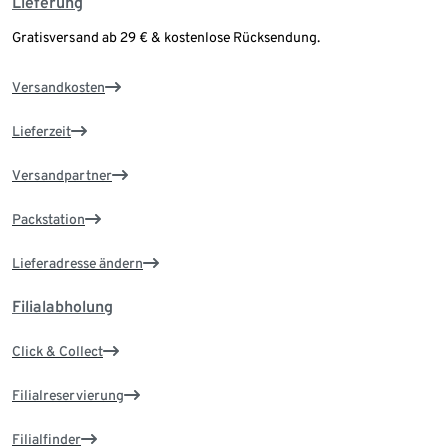
Lieferung
Gratisversand ab 29 € & kostenlose Rücksendung.
Versandkosten
Lieferzeit
Versandpartner
Packstation
Lieferadresse ändern
Filialabholung
Click & Collect
Filialreservierung
Filialfinder