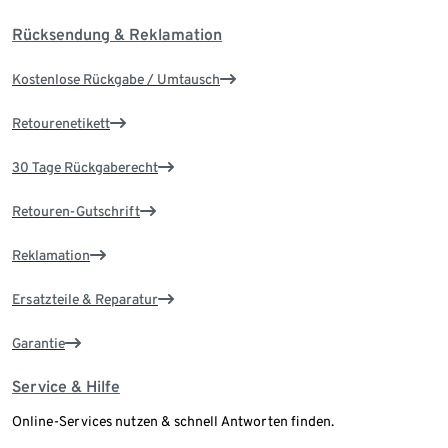
Rücksendung & Reklamation
Kostenlose Rückgabe / Umtausch
Retourenetikett
30 Tage Rückgaberecht
Retouren-Gutschrift
Reklamation
Ersatzteile & Reparatur
Garantie
Service & Hilfe
Online-Services nutzen & schnell Antworten finden.