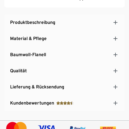
Produktbeschreibung
Material & Pflege
Baumwoll-Flanell
Qualität
Lieferung & Rücksendung
Kundenbewertungen