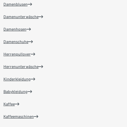
Damenblusen
Damenunterwäsche
Damenhosen
Damenschuhe
Herrenpullover
Herrenunterwäsche
Kinderkleidung
Babykleidung
Kaffee
Kaffeemaschinen