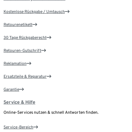
Kostenlose Rückgabe / Umtausch
Retourenetikett
30 Tage Rückgaberecht
Retouren-Gutschrift
Reklamation
Ersatzteile & Reparatur
Garantie
Service & Hilfe
Online-Services nutzen & schnell Antworten finden.
Service-Bereich