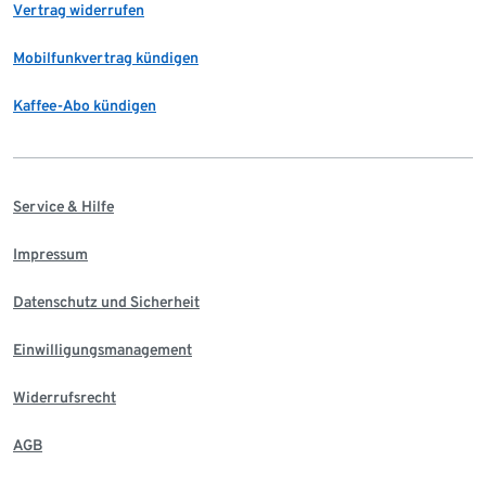
Vertrag widerrufen
Mobilfunkvertrag kündigen
Kaffee-Abo kündigen
Service & Hilfe
Impressum
Datenschutz und Sicherheit
Einwilligungsmanagement
Widerrufsrecht
AGB