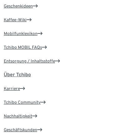
Geschenkideen
Kaffee-Wiki
Mobilfunklexikon
Tchibo MOBIL FAQs
Entsorgung / Inhaltsstoffe
Über Tchibo
Karriere
Tchibo Community
Nachhaltigkeit
Geschäftskunden