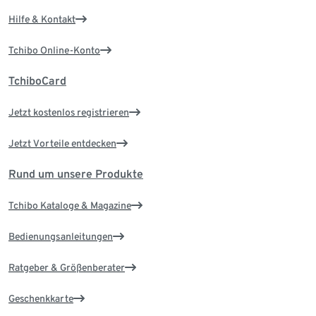
Hilfe & Kontakt
Tchibo Online-Konto
TchiboCard
Jetzt kostenlos registrieren
Jetzt Vorteile entdecken
Rund um unsere Produkte
Tchibo Kataloge & Magazine
Bedienungsanleitungen
Ratgeber & Größenberater
Geschenkkarte