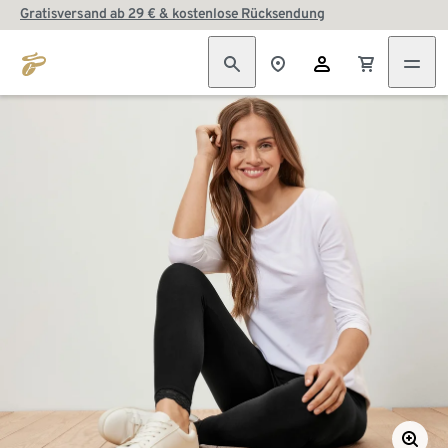
Gratisversand ab 29 € & kostenlose Rücksendung