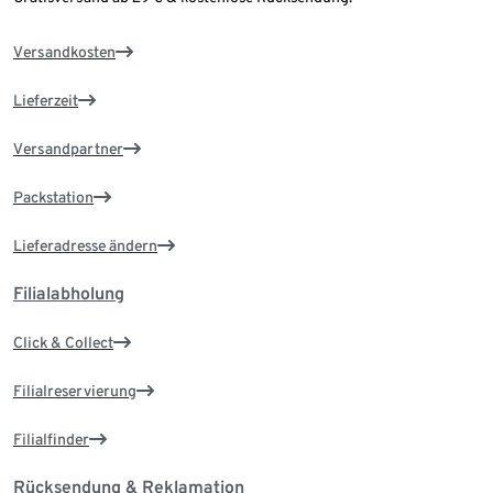
Versandkosten
Lieferzeit
Versandpartner
Packstation
Lieferadresse ändern
Filialabholung
Click & Collect
Filialreservierung
Filialfinder
Rücksendung & Reklamation