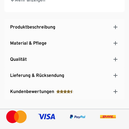
Tragekomfort
Produktbeschreibung
Material & Pflege
Qualität
Lieferung & Rücksendung
Kundenbewertungen