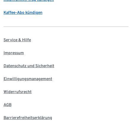
Kaffee-Abo kündigen
Service & Hilfe
Impressum
Datenschutz und Sicherheit
Einwilligungsmanagement
Widerrufsrecht
AGB
Barrierefreiheitserklärung