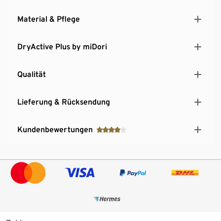
Material & Pflege
DryActive Plus by miDori
Qualität
Lieferung & Rücksendung
Kundenbewertungen