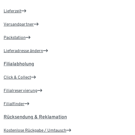
Lieferzeit
Versandpartner
Packstation
Lieferadresse ändern
Filialabholung
Click & Collect
Filialreservierung
Filialfinder
Rücksendung & Reklamation
Kostenlose Rückgabe / Umtausch