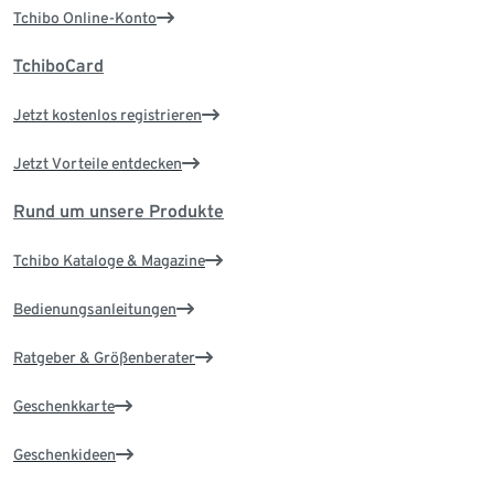
Tchibo Online-Konto
TchiboCard
Jetzt kostenlos registrieren
Jetzt Vorteile entdecken
Rund um unsere Produkte
Tchibo Kataloge & Magazine
Bedienungsanleitungen
Ratgeber & Größenberater
Geschenkkarte
Geschenkideen