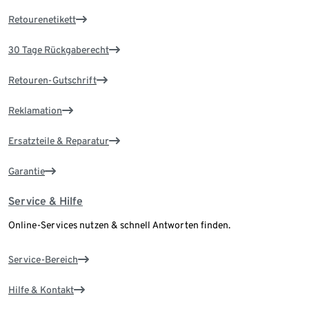
Retourenetikett
30 Tage Rückgaberecht
Retouren-Gutschrift
Reklamation
Ersatzteile & Reparatur
Garantie
Service & Hilfe
Online-Services nutzen & schnell Antworten finden.
Service-Bereich
Hilfe & Kontakt