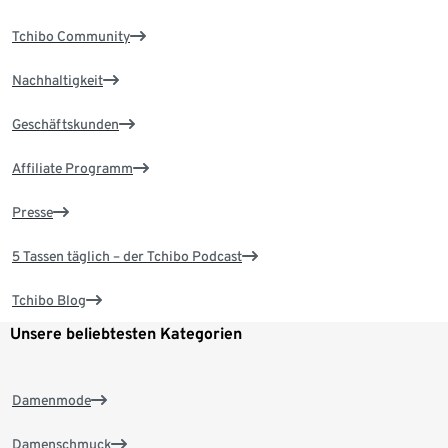
Tchibo Community
Nachhaltigkeit
Geschäftskunden
Affiliate Programm
Presse
5 Tassen täglich – der Tchibo Podcast
Tchibo Blog
Unsere beliebtesten Kategorien
Damenmode
Damenschmuck