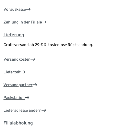
Vorauskasse
Zahlung in der Filiale
Lieferung
Gratisversand ab 29 € & kostenlose Rücksendung.
Versandkosten
Lieferzeit
Versandpartner
Packstation
Lieferadresse ändern
Filialabholung