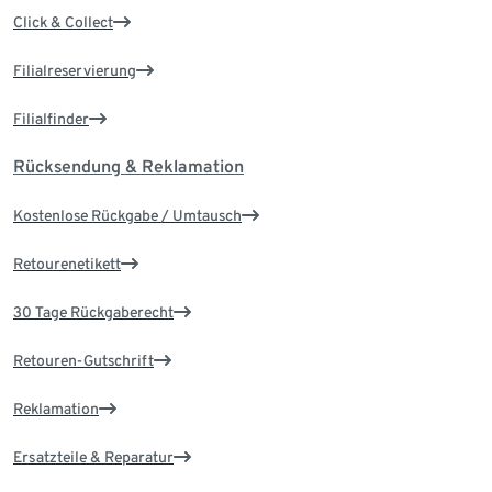
Click & Collect
Filialreservierung
Filialfinder
Rücksendung & Reklamation
Kostenlose Rückgabe / Umtausch
Retourenetikett
30 Tage Rückgaberecht
Retouren-Gutschrift
Reklamation
Ersatzteile & Reparatur