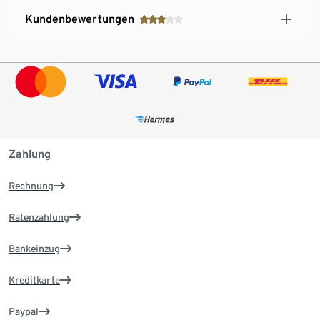
Kundenbewertungen
Zahlung
Rechnung
Ratenzahlung
Bankeinzug
Kreditkarte
Paypal