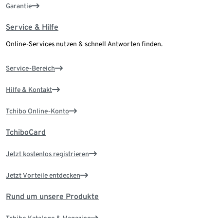
Garantie
Service & Hilfe
Online-Services nutzen & schnell Antworten finden.
Service-Bereich
Hilfe & Kontakt
Tchibo Online-Konto
TchiboCard
Jetzt kostenlos registrieren
Jetzt Vorteile entdecken
Rund um unsere Produkte