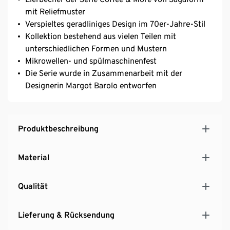
mit Reliefmuster
Verspieltes geradliniges Design im 70er-Jahre-Stil
Kollektion bestehend aus vielen Teilen mit
unterschiedlichen Formen und Mustern
Mikrowellen- und spülmaschinenfest
Die Serie wurde in Zusammenarbeit mit der
Designerin Margot Barolo entworfen
Produktbeschreibung
Material
Qualität
Lieferung & Rücksendung