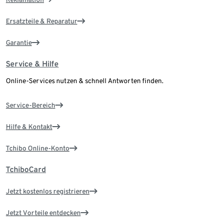
Ersatzteile & Reparatur
Garantie
Service & Hilfe
Online-Services nutzen & schnell Antworten finden.
Service-Bereich
Hilfe & Kontakt
Tchibo Online-Konto
TchiboCard
Jetzt kostenlos registrieren
Jetzt Vorteile entdecken