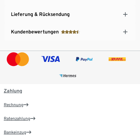
Lieferung & Rücksendung
Kundenbewertungen
Zahlung
Rechnung
Ratenzahlung
Bankeinzug