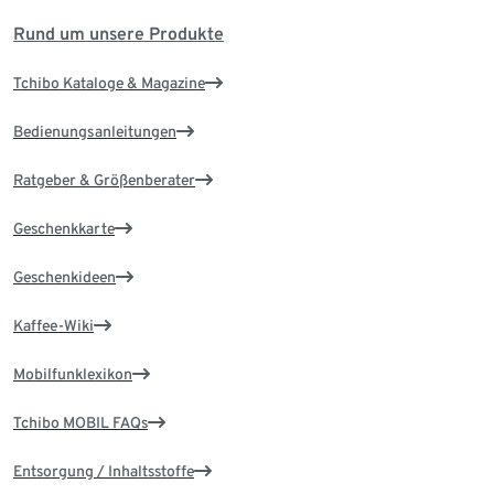
Rund um unsere Produkte
Tchibo Kataloge & Magazine
Bedienungsanleitungen
Ratgeber & Größenberater
Geschenkkarte
Geschenkideen
Kaffee-Wiki
Mobilfunklexikon
Tchibo MOBIL FAQs
Entsorgung / Inhaltsstoffe