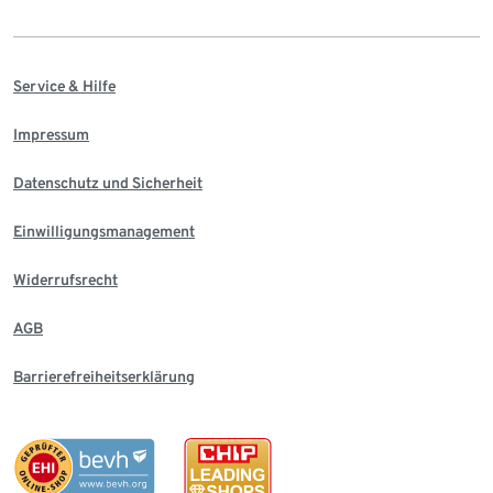
Service & Hilfe
Impressum
Datenschutz und Sicherheit
Einwilligungsmanagement
Widerrufsrecht
AGB
Barrierefreiheitserklärung