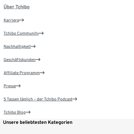
Über Tchibo
Karriere
Tchibo Community
Nachhaltigkeit
Geschäftskunden
Affiliate Programm
Presse
5 Tassen täglich – der Tchibo Podcast
Tchibo Blog
Unsere beliebtesten Kategorien