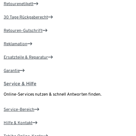
Retourenetikett
30 Tage Rückgaberecht
Retouren-Gutschrift
Reklamation
Ersatzteile & Reparatur
Garantie
Service & Hilfe
Online-Services nutzen & schnell Antworten finden.
Service-Bereich
Hilfe & Kontakt
Tchibo Online-Konto