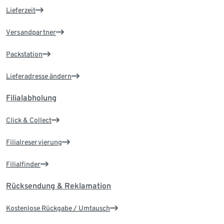
Lieferzeit
Versandpartner
Packstation
Lieferadresse ändern
Filialabholung
Click & Collect
Filialreservierung
Filialfinder
Rücksendung & Reklamation
Kostenlose Rückgabe / Umtausch