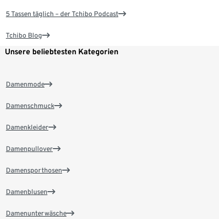
5 Tassen täglich – der Tchibo Podcast
Tchibo Blog
Unsere beliebtesten Kategorien
Damenmode
Damenschmuck
Damenkleider
Damenpullover
Damensporthosen
Damenblusen
Damenunterwäsche