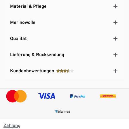
Material & Pflege
Merinowolle
Qualität
Lieferung & Rücksendung
Kundenbewertungen
Zahlung