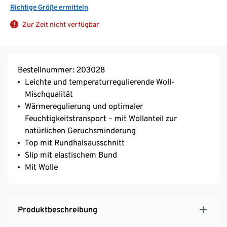
Richtige Größe ermitteln
Zur Zeit nicht verfügbar
Bestellnummer: 203028
Leichte und temperaturregulierende Woll-
Mischqualität
Wärmeregulierung und optimaler
Feuchtigkeitstransport – mit Wollanteil zur
natürlichen Geruchsminderung
Top mit Rundhalsausschnitt
Slip mit elastischem Bund
Mit Wolle
Produktbeschreibung