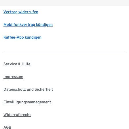
Vertrag widerrufen
Mobilfunkvertrag kündigen
Kaffee-Abo kündigen
Service & Hilfe
Impressum
Datenschutz und Sicherheit
Einwilligungsmanagement
Widerrufsrecht
AGB