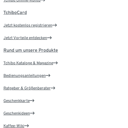
TchiboCard
Jetzt kostenlos registrieren
Jetzt Vorteile entdecken
Rund um unsere Produkte
Tchibo Kataloge & Magazine
Bedienungsanleitungen
Ratgeber & Größenberater
Geschenkkarte
Geschenkideen
Kaffee-Wiki