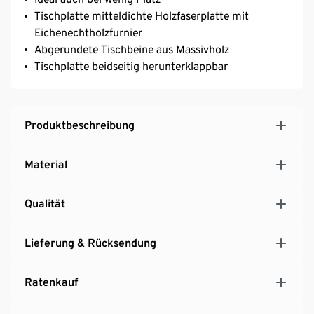
Tischplatte mitteldichte Holzfaserplatte mit
Eichenechtholzfurnier
Abgerundete Tischbeine aus Massivholz
Tischplatte beidseitig herunterklappbar
Produktbeschreibung
Material
Qualität
Lieferung & Rücksendung
Ratenkauf