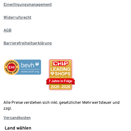
Einwilligungsmanagement
Widerrufsrecht
AGB
Barrierefreiheitserklärung
Alle Preise verstehen sich inkl. gesetzlicher Mehrwertsteuer und
zzgl.
Versandkosten
Land wählen