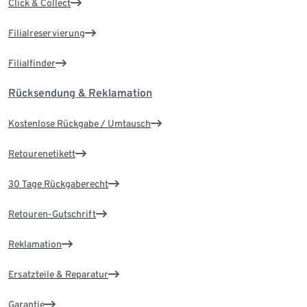
Click & Collect
Filialreservierung
Filialfinder
Rücksendung & Reklamation
Kostenlose Rückgabe / Umtausch
Retourenetikett
30 Tage Rückgaberecht
Retouren-Gutschrift
Reklamation
Ersatzteile & Reparatur
Garantie