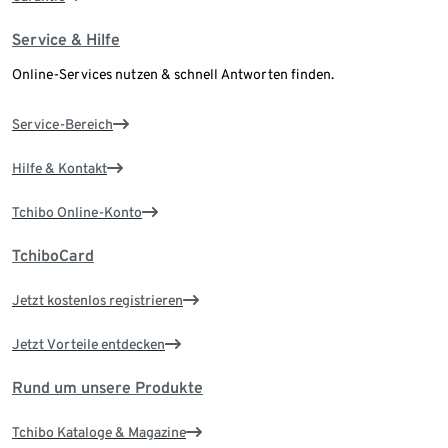
Service & Hilfe
Online-Services nutzen & schnell Antworten finden.
Service-Bereich
Hilfe & Kontakt
Tchibo Online-Konto
TchiboCard
Jetzt kostenlos registrieren
Jetzt Vorteile entdecken
Rund um unsere Produkte
Tchibo Kataloge & Magazine