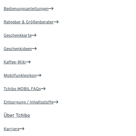
Bedienungsanleitungen
Ratgeber & Größenberater
Geschenkkarte
Geschenkideen
Kaffee-Wiki
Mobilfunklexikon
Tchibo MOBIL FAQs
Entsorgung / Inhaltsstoffe
Über Tchibo
Karriere