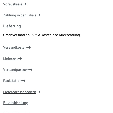
Vorauskasse
Zahlung in der Filiale
Lieferung
Gratisversand ab 29 € & kostenlose Rücksendung.
Versandkosten
Lieferzeit
Versandpartner
Packstation
Lieferadresse ändern
Filialabholung