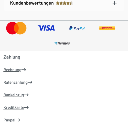
Kundenbewertungen
Zahlung
Rechnung
Ratenzahlung
Bankeinzug
Kreditkarte
Paypal