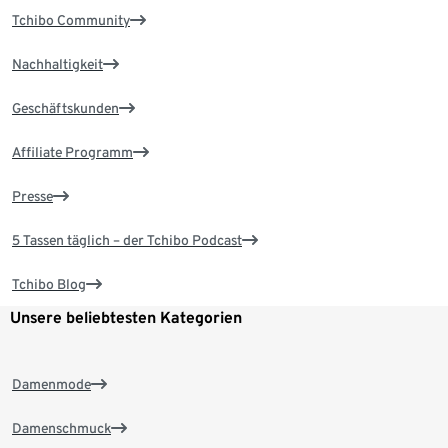
Tchibo Community
Nachhaltigkeit
Geschäftskunden
Affiliate Programm
Presse
5 Tassen täglich – der Tchibo Podcast
Tchibo Blog
Unsere beliebtesten Kategorien
Damenmode
Damenschmuck