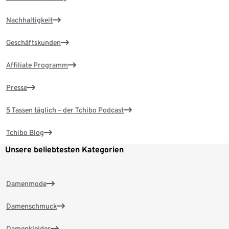
Nachhaltigkeit
Geschäftskunden
Affiliate Programm
Presse
5 Tassen täglich – der Tchibo Podcast
Tchibo Blog
Unsere beliebtesten Kategorien
Damenmode
Damenschmuck
Damenkleider