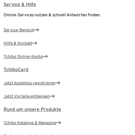
Service & Hilfe
Online-Services nutzen & schnell Antworten finden.
Service-Bereich
Hilfe & Kontakt
Tchibo Online-Konto
TchiboCard
Jetzt kostenlos registrieren
Jetzt Vorteile entdecken
Rund um unsere Produkte
Tchibo Kataloge & Magazine