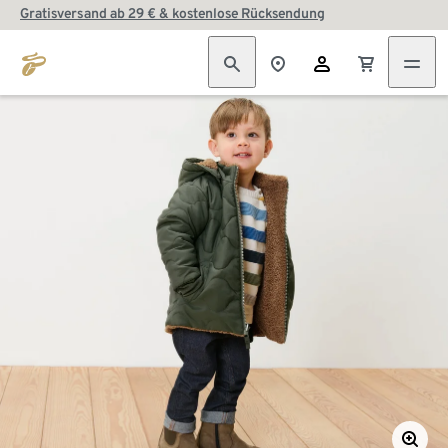
Gratisversand ab 29 € & kostenlose Rücksendung