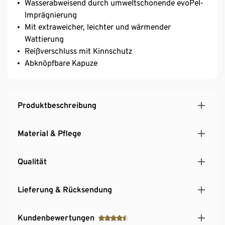
Wasserabweisend durch umweltschonende evoPel-
Imprägnierung
Mit extraweicher, leichter und wärmender
Wattierung
Reißverschluss mit Kinnschutz
Abknöpfbare Kapuze
Produktbeschreibung
Material & Pflege
Qualität
Lieferung & Rücksendung
Kundenbewertungen