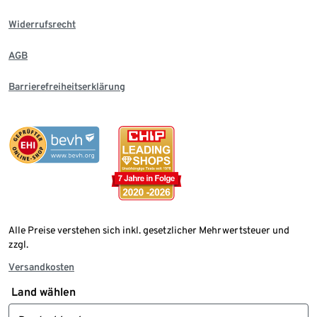
Widerrufsrecht
AGB
Barrierefreiheitserklärung
Alle Preise verstehen sich inkl. gesetzlicher Mehrwertsteuer und
zzgl.
Versandkosten
Land wählen