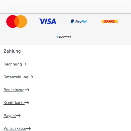
Zahlung
Rechnung
Ratenzahlung
Bankeinzug
Kreditkarte
Paypal
Vorauskasse