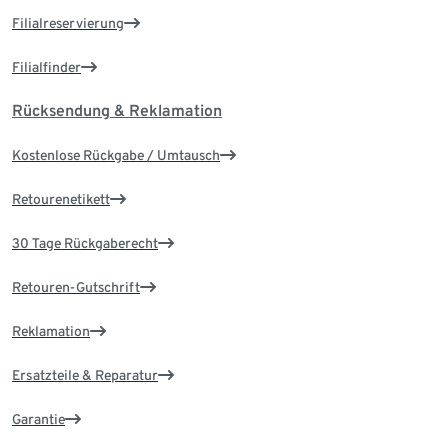
Filialreservierung
Filialfinder
Rücksendung & Reklamation
Kostenlose Rückgabe / Umtausch
Retourenetikett
30 Tage Rückgaberecht
Retouren-Gutschrift
Reklamation
Ersatzteile & Reparatur
Garantie