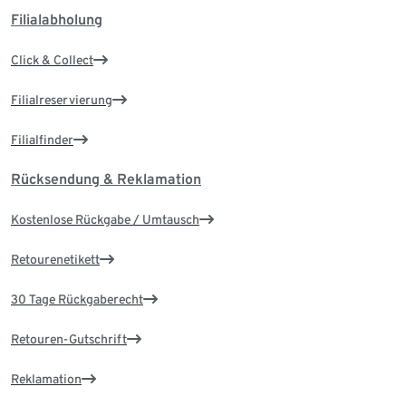
Filialabholung
Click & Collect
Filialreservierung
Filialfinder
Rücksendung & Reklamation
Kostenlose Rückgabe / Umtausch
Retourenetikett
30 Tage Rückgaberecht
Retouren-Gutschrift
Reklamation