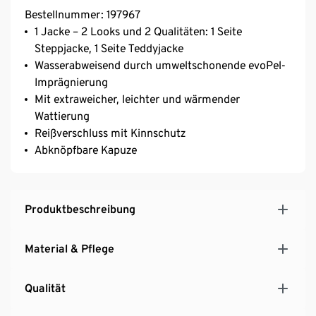
Bestellnummer: 197967
1 Jacke – 2 Looks und 2 Qualitäten: 1 Seite
Steppjacke, 1 Seite Teddyjacke
Wasserabweisend durch umweltschonende evoPel-
Imprägnierung
Mit extraweicher, leichter und wärmender
Wattierung
Reißverschluss mit Kinnschutz
Abknöpfbare Kapuze
Produktbeschreibung
Material & Pflege
Qualität