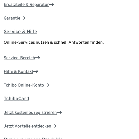
Ersatzteile & Reparatur
Garantie
Service & Hilfe
Online-Services nutzen & schnell Antworten finden.
Service-Bereich
Hilfe & Kontakt
Tchibo Online-Konto
TchiboCard
Jetzt kostenlos registrieren
Jetzt Vorteile entdecken