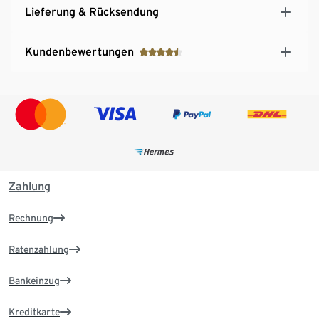
Lieferung & Rücksendung
Kundenbewertungen
Zahlung
Rechnung
Ratenzahlung
Bankeinzug
Kreditkarte