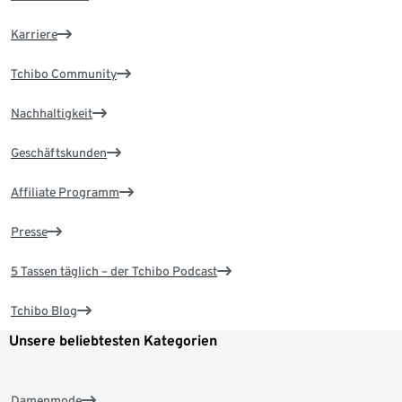
Karriere
Tchibo Community
Nachhaltigkeit
Geschäftskunden
Affiliate Programm
Presse
5 Tassen täglich – der Tchibo Podcast
Tchibo Blog
Unsere beliebtesten Kategorien
Damenmode