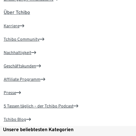
Über Tchibo
Karriere
Tchibo Community
Nachhaltigkeit
Geschäftskunden
Affiliate Programm
Presse
5 Tassen täglich – der Tchibo Podcast
Tchibo Blog
Unsere beliebtesten Kategorien