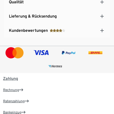
Qualität
Lieferung & Rücksendung
Kundenbewertungen
Zahlung
Rechnung
Ratenzahlung
Bankeinzug