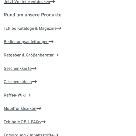
Jetzt Vorteile entdecken
Rund um unsere Produkte
Tchibo Kataloge & Magazine
Bedienungsanleitungen
Ratgeber & Größenberater
Geschenkkarte
Geschenkideen
Kaffee-Wiki
Mobilfunklexikon
Tchibo MOBIL FAQs
Entsorgung / Inhaltsstoffe