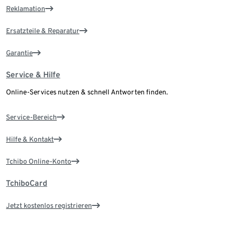
Reklamation
Ersatzteile & Reparatur
Garantie
Service & Hilfe
Online-Services nutzen & schnell Antworten finden.
Service-Bereich
Hilfe & Kontakt
Tchibo Online-Konto
TchiboCard
Jetzt kostenlos registrieren