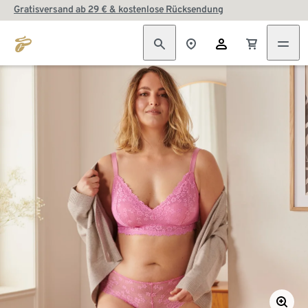
Gratisversand ab 29 € & kostenlose Rücksendung