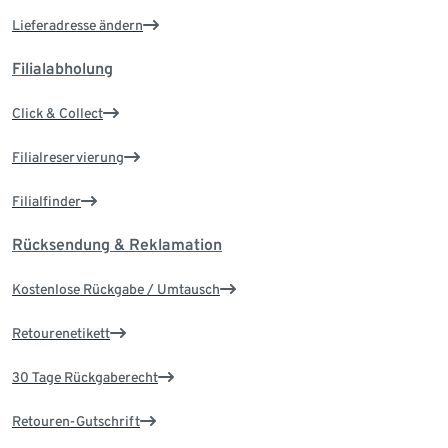
Lieferadresse ändern
Filialabholung
Click & Collect
Filialreservierung
Filialfinder
Rücksendung & Reklamation
Kostenlose Rückgabe / Umtausch
Retourenetikett
30 Tage Rückgaberecht
Retouren-Gutschrift