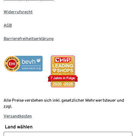
Widerrufsrecht
AGB
Barrierefreiheitserklärung
Alle Preise verstehen sich inkl. gesetzlicher Mehrwertsteuer und
zzgl.
Versandkosten
Land wählen