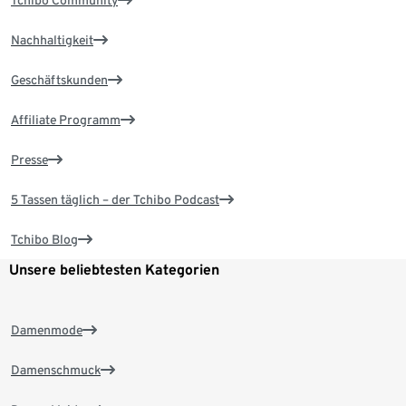
Tchibo Community
Nachhaltigkeit
Geschäftskunden
Affiliate Programm
Presse
5 Tassen täglich – der Tchibo Podcast
Tchibo Blog
Unsere beliebtesten Kategorien
Damenmode
Damenschmuck