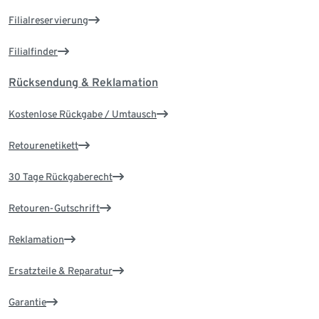
Filialreservierung
Filialfinder
Rücksendung & Reklamation
Kostenlose Rückgabe / Umtausch
Retourenetikett
30 Tage Rückgaberecht
Retouren-Gutschrift
Reklamation
Ersatzteile & Reparatur
Garantie