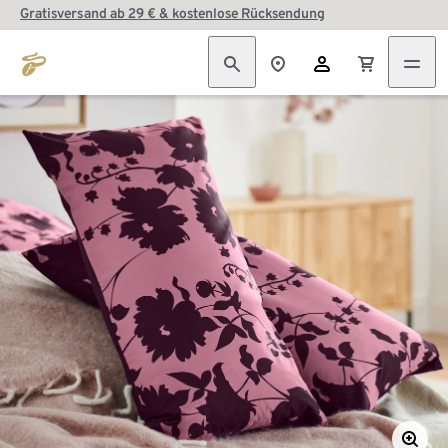
Gratisversand ab 29 € & kostenlose Rücksendung