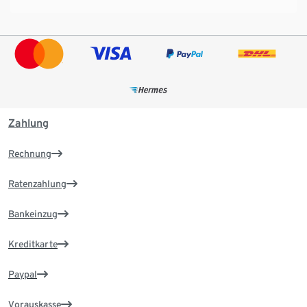
Zahlung
Rechnung
Ratenzahlung
Bankeinzug
Kreditkarte
Paypal
Vorauskasse