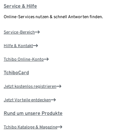
Service & Hilfe
Online-Services nutzen & schnell Antworten finden.
Service-Bereich
Hilfe & Kontakt
Tchibo Online-Konto
TchiboCard
Jetzt kostenlos registrieren
Jetzt Vorteile entdecken
Rund um unsere Produkte
Tchibo Kataloge & Magazine