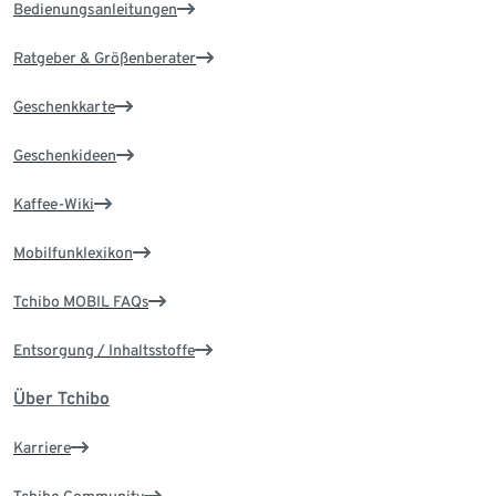
Bedienungsanleitungen
Ratgeber & Größenberater
Geschenkkarte
Geschenkideen
Kaffee-Wiki
Mobilfunklexikon
Tchibo MOBIL FAQs
Entsorgung / Inhaltsstoffe
Über Tchibo
Karriere