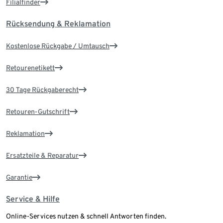
Filialfinder
Rücksendung & Reklamation
Kostenlose Rückgabe / Umtausch
Retourenetikett
30 Tage Rückgaberecht
Retouren-Gutschrift
Reklamation
Ersatzteile & Reparatur
Garantie
Service & Hilfe
Online-Services nutzen & schnell Antworten finden.