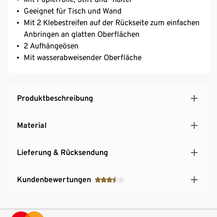
Geeignet für Tisch und Wand
Mit 2 Klebestreifen auf der Rückseite zum einfachen
Anbringen an glatten Oberflächen
2 Aufhängeösen
Mit wasserabweisender Oberfläche
Produktbeschreibung
Material
Lieferung & Rücksendung
Kundenbewertungen