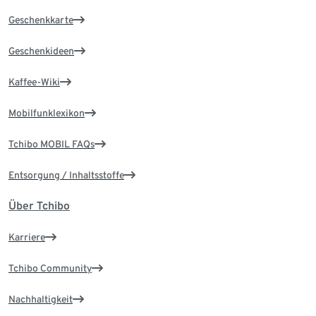
Geschenkkarte
Geschenkideen
Kaffee-Wiki
Mobilfunklexikon
Tchibo MOBIL FAQs
Entsorgung / Inhaltsstoffe
Über Tchibo
Karriere
Tchibo Community
Nachhaltigkeit