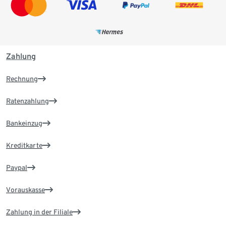
Zahlung
Rechnung
Ratenzahlung
Bankeinzug
Kreditkarte
Paypal
Vorauskasse
Zahlung in der Filiale