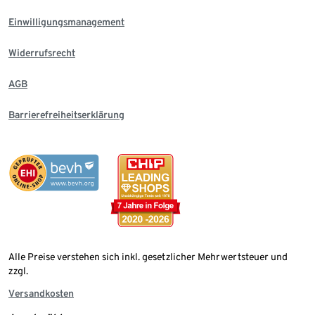
Einwilligungsmanagement
Widerrufsrecht
AGB
Barrierefreiheitserklärung
Alle Preise verstehen sich inkl. gesetzlicher Mehrwertsteuer und
zzgl.
Versandkosten