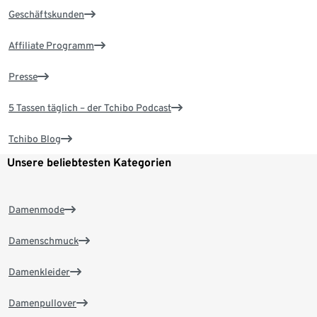
Geschäftskunden
Affiliate Programm
Presse
5 Tassen täglich – der Tchibo Podcast
Tchibo Blog
Unsere beliebtesten Kategorien
Damenmode
Damenschmuck
Damenkleider
Damenpullover