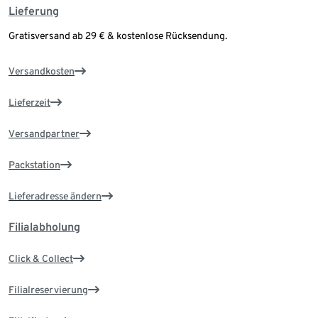
Lieferung
Gratisversand ab 29 € & kostenlose Rücksendung.
Versandkosten
Lieferzeit
Versandpartner
Packstation
Lieferadresse ändern
Filialabholung
Click & Collect
Filialreservierung