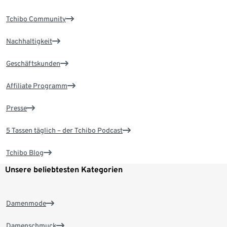
Tchibo Community
Nachhaltigkeit
Geschäftskunden
Affiliate Programm
Presse
5 Tassen täglich – der Tchibo Podcast
Tchibo Blog
Unsere beliebtesten Kategorien
Damenmode
Damenschmuck