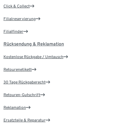
Click & Collect
Filialreservierung
Filialfinder
Rücksendung & Reklamation
Kostenlose Rückgabe / Umtausch
Retourenetikett
30 Tage Rückgaberecht
Retouren-Gutschrift
Reklamation
Ersatzteile & Reparatur