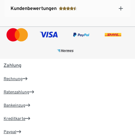
Kundenbewertungen
Zahlung
Rechnung
Ratenzahlung
Bankeinzug
Kreditkarte
Paypal