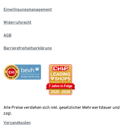
Einwilligungsmanagement
Widerrufsrecht
AGB
Barrierefreiheitserklärung
Alle Preise verstehen sich inkl. gesetzlicher Mehrwertsteuer und
zzgl.
Versandkosten