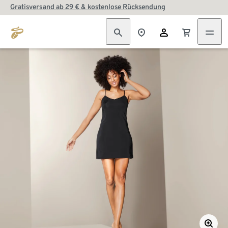
Gratisversand ab 29 € & kostenlose Rücksendung