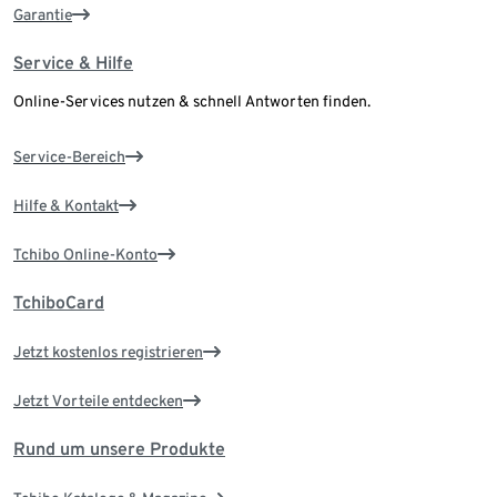
Garantie
Service & Hilfe
Online-Services nutzen & schnell Antworten finden.
Service-Bereich
Hilfe & Kontakt
Tchibo Online-Konto
TchiboCard
Jetzt kostenlos registrieren
Jetzt Vorteile entdecken
Rund um unsere Produkte