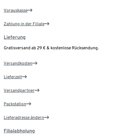
Vorauskasse
Zahlung in der Filiale
Lieferung
Gratisversand ab 29 € & kostenlose Rücksendung.
Versandkosten
Lieferzeit
Versandpartner
Packstation
Lieferadresse ändern
Filialabholung