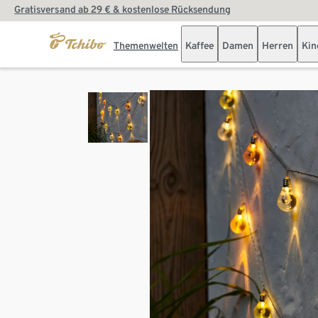
Gratisversand ab 29 € & kostenlose Rücksendung
Themenwelten
Kaffee
Damen
Herren
Kin