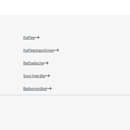
Kaffee
Kaffeemaschinen
Bettwäsche
Sportgeräte
Balkonmöbel