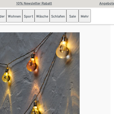
10% Newsletter Rabatt
Angebote
der
Wohnen
Sport
Wäsche
Schlafen
Sale
Mehr