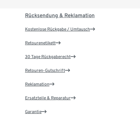
Rücksendung & Reklamation
Kostenlose Rückgabe / Umtausch
Retourenetikett
30 Tage Rückgaberecht
Retouren-Gutschrift
Reklamation
Ersatzteile & Reparatur
Garantie