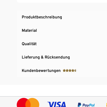
Produktbeschreibung
Material
Qualität
Lieferung & Rücksendung
Kundenbewertungen