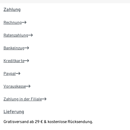
Zahlung
Rechnung
Ratenzahlung
Bankeinzug
Kreditkarte
Paypal
Vorauskasse
Zahlung in der Filiale
Lieferung
Gratisversand ab 29 € & kostenlose Rücksendung.