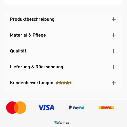
Produktbeschreibung
Material & Pflege
Qualität
Lieferung & Rücksendung
Kundenbewertungen