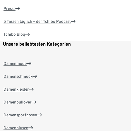
Presse
5 Tassen täglich – der Tchibo Podcast
Tchibo Blog
Unsere beliebtesten Kategorien
Damenmode
Damenschmuck
Damenkleider
Damenpullover
Damensporthosen
Damenblusen