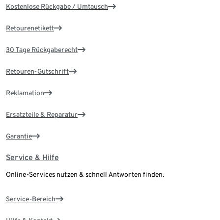
Kostenlose Rückgabe / Umtausch
Retourenetikett
30 Tage Rückgaberecht
Retouren-Gutschrift
Reklamation
Ersatzteile & Reparatur
Garantie
Service & Hilfe
Online-Services nutzen & schnell Antworten finden.
Service-Bereich