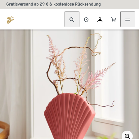
Gratisversand ab 29 € & kostenlose Rücksendung