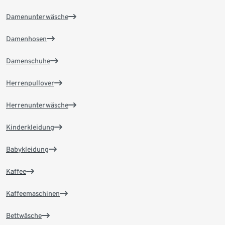
Damenunterwäsche
Damenhosen
Damenschuhe
Herrenpullover
Herrenunterwäsche
Kinderkleidung
Babykleidung
Kaffee
Kaffeemaschinen
Bettwäsche