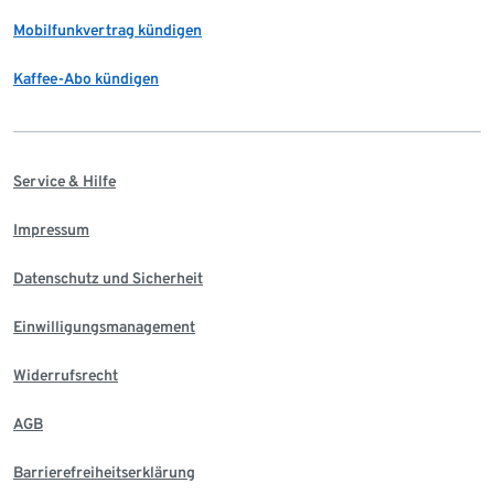
Mobilfunkvertrag kündigen
Kaffee-Abo kündigen
Service & Hilfe
Impressum
Datenschutz und Sicherheit
Einwilligungsmanagement
Widerrufsrecht
AGB
Barrierefreiheitserklärung