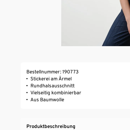
Bestellnummer: 190773
Stickerei am Ärmel
Rundhalsausschnitt
Vielseitig kombinierbar
Aus Baumwolle
Produktbeschreibung