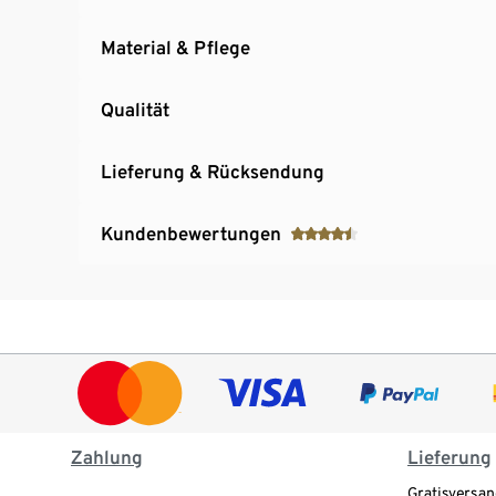
Material & Pflege
Qualität
Lieferung & Rücksendung
Kundenbewertungen
Zahlung
Lieferung
Gratisversan