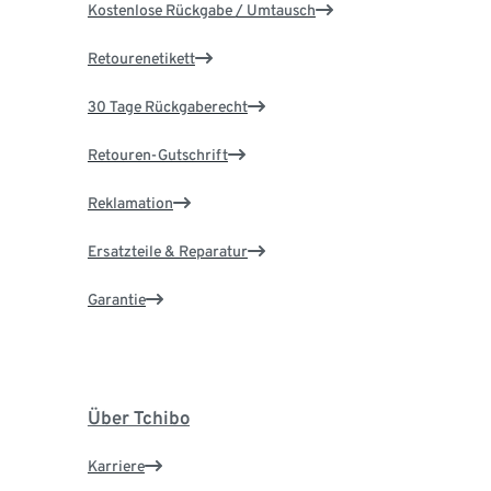
Kostenlose Rückgabe / Umtausch
Retourenetikett
30 Tage Rückgaberecht
Retouren-Gutschrift
Reklamation
Ersatzteile & Reparatur
Garantie
Über Tchibo
Karriere