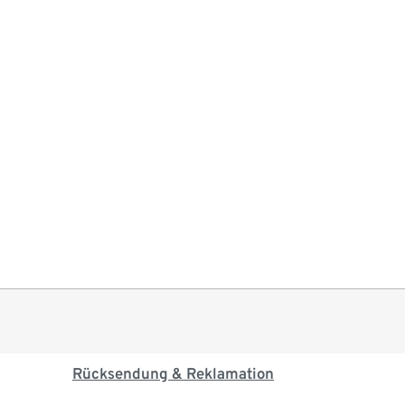
Rücksendung & Reklamation