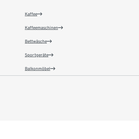
Kaffee
Kaffeemaschinen
Bettwäsche
Sportgeräte
Balkonmöbel