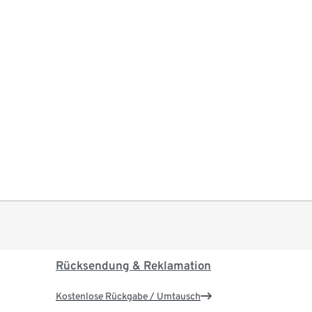
Rücksendung & Reklamation
Kostenlose Rückgabe / Umtausch