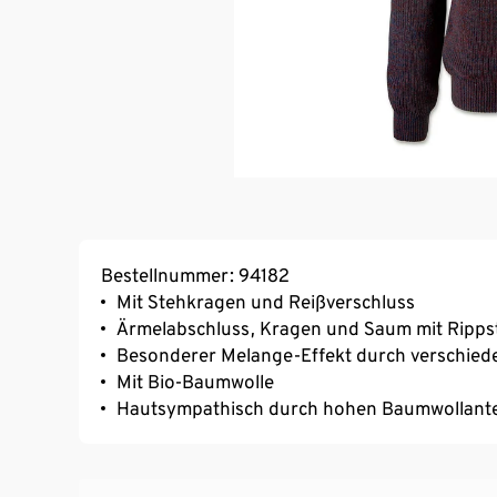
Bestellnummer: 94182
Mit Stehkragen und Reißverschluss
Ärmelabschluss, Kragen und Saum mit Ripp
Besonderer Melange-Effekt durch verschied
Mit Bio-Baumwolle
Hautsympathisch durch hohen Baumwollante