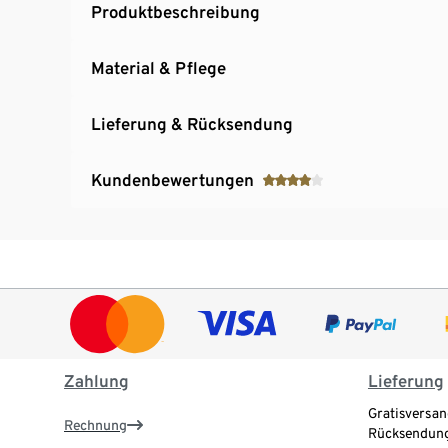
Produktbeschreibung
Material & Pflege
Lieferung & Rücksendung
Kundenbewertungen
Zahlung
Lieferung
Gratisversan
Rechnung
Rücksendung