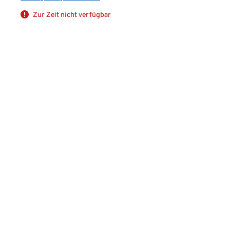
Zur Zeit nicht verfügbar