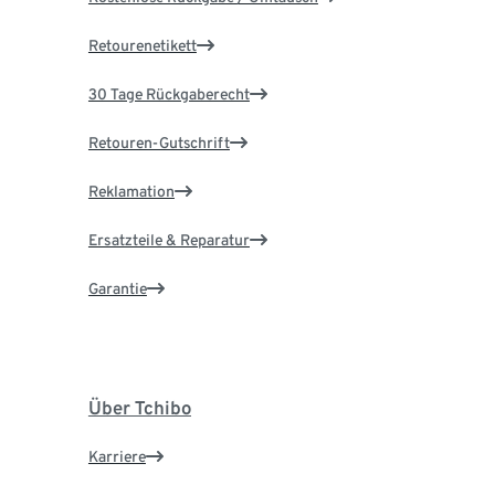
Retourenetikett
30 Tage Rückgaberecht
Retouren-Gutschrift
Reklamation
Ersatzteile & Reparatur
Garantie
Über Tchibo
Karriere