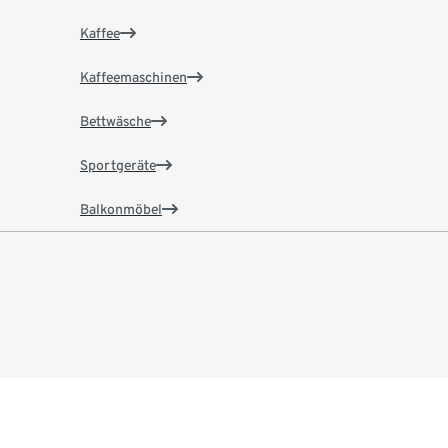
Kaffee
Kaffeemaschinen
Bettwäsche
Sportgeräte
Balkonmöbel