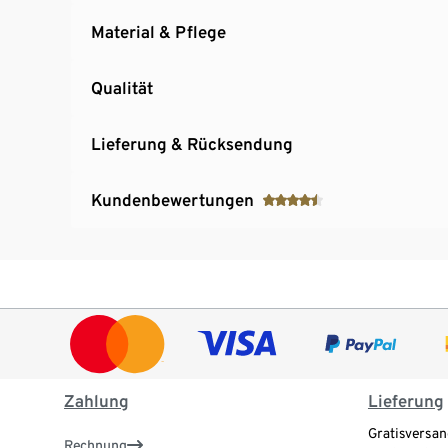
Material & Pflege
Qualität
Lieferung & Rücksendung
Kundenbewertungen
Zahlung
Lieferung
Gratisversan
Rechnung