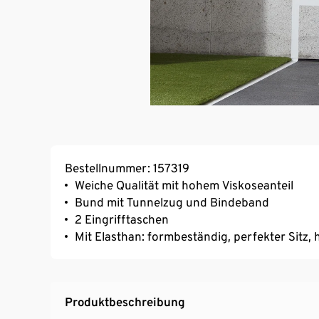
Bestellnummer: 157319
Weiche Qualität mit hohem Viskoseanteil
Bund mit Tunnelzug und Bindeband
2 Eingrifftaschen
Mit Elasthan: formbeständig, perfekter Sitz
Produktbeschreibung