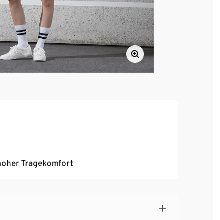
, hoher Tragekomfort