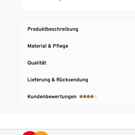
Produktbeschreibung
Material & Pflege
Qualität
Lieferung & Rücksendung
Kundenbewertungen