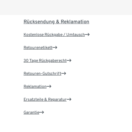
Rücksendung & Reklamation
Kostenlose Rückgabe / Umtausch
Retourenetikett
30 Tage Rückgaberecht
Retouren-Gutschrift
Reklamation
Ersatzteile & Reparatur
Garantie