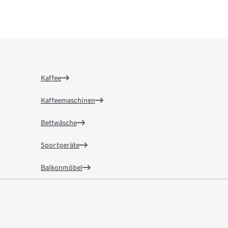
Kaffee
Kaffeemaschinen
Bettwäsche
Sportgeräte
Balkonmöbel