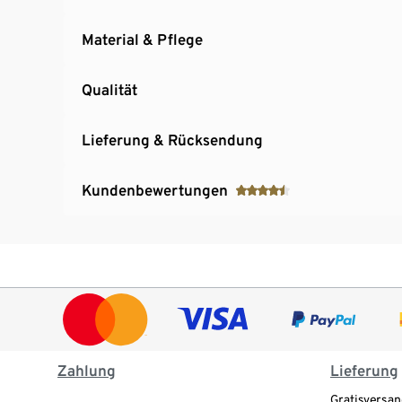
Material & Pflege
Qualität
Lieferung & Rücksendung
Kundenbewertungen
Zahlung
Lieferung
Gratisversan