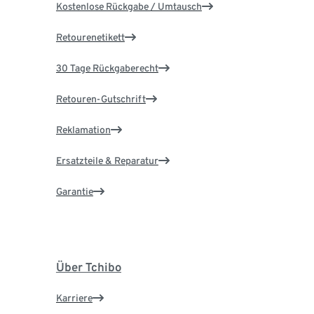
Kostenlose Rückgabe / Umtausch
Retourenetikett
30 Tage Rückgaberecht
Retouren-Gutschrift
Reklamation
Ersatzteile & Reparatur
Garantie
Über Tchibo
Karriere