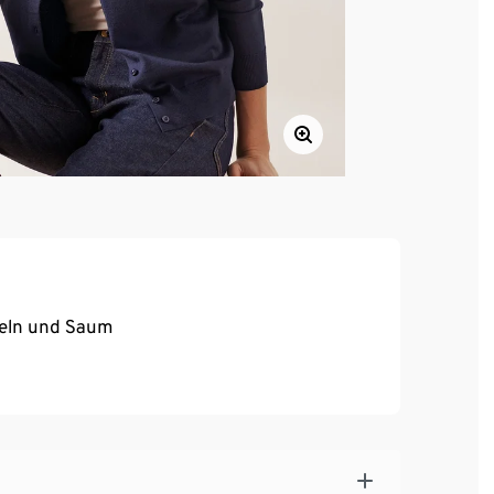
meln und Saum