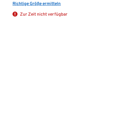
Richtige Größe ermitteln
Zur Zeit nicht verfügbar