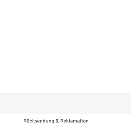
Rücksendung & Reklamation