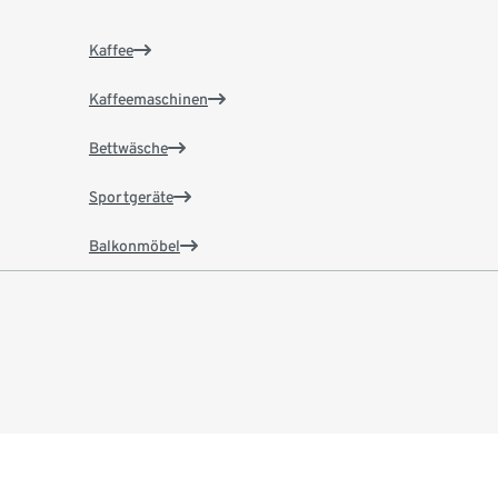
Kaffee
Kaffeemaschinen
Bettwäsche
Sportgeräte
Balkonmöbel