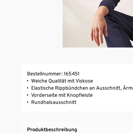
Bestellnummer: 165451
Weiche Qualität mit Viskose
Elastische Rippbündchen an Ausschnitt, Är
Vorderseite mit Knopfleiste
Rundhalsausschnitt
Produktbeschreibung