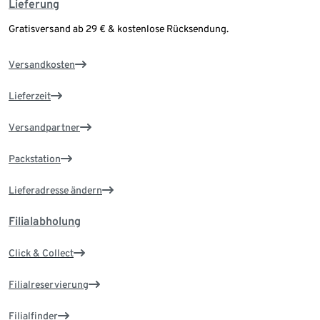
Lieferung
Gratisversand ab 29 € & kostenlose Rücksendung.
Versandkosten
Lieferzeit
Versandpartner
Packstation
Lieferadresse ändern
Filialabholung
Click & Collect
Filialreservierung
Filialfinder