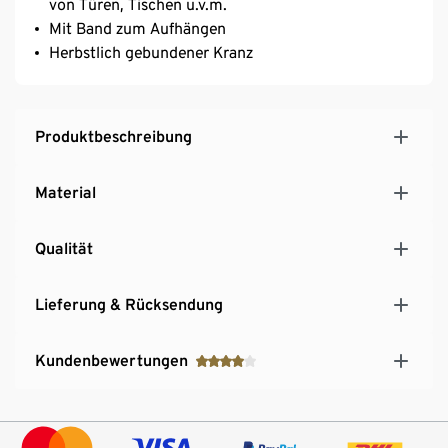
von Türen, Tischen u.v.m.
Mit Band zum Aufhängen
Herbstlich gebundener Kranz
Produktbeschreibung
Material
Qualität
Lieferung & Rücksendung
Kundenbewertungen