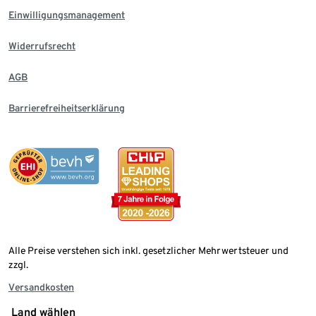
Einwilligungsmanagement
Widerrufsrecht
AGB
Barrierefreiheitserklärung
Alle Preise verstehen sich inkl. gesetzlicher Mehrwertsteuer und
zzgl.
Versandkosten
Land wählen