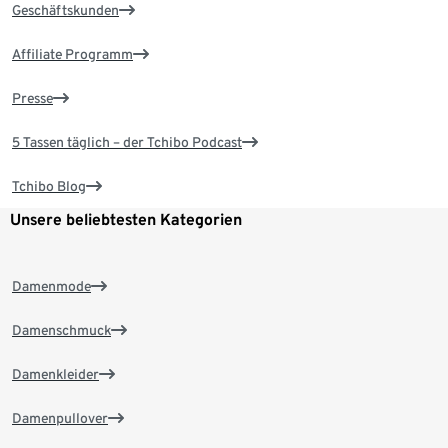
Geschäftskunden
Affiliate Programm
Presse
5 Tassen täglich – der Tchibo Podcast
Tchibo Blog
Unsere beliebtesten Kategorien
Damenmode
Damenschmuck
Damenkleider
Damenpullover