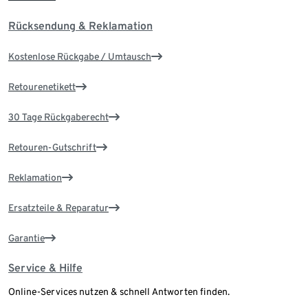
Rücksendung & Reklamation
Kostenlose Rückgabe / Umtausch
Retourenetikett
30 Tage Rückgaberecht
Retouren-Gutschrift
Reklamation
Ersatzteile & Reparatur
Garantie
Service & Hilfe
Online-Services nutzen & schnell Antworten finden.