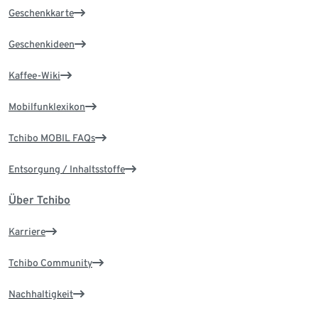
Geschenkkarte
Geschenkideen
Kaffee-Wiki
Mobilfunklexikon
Tchibo MOBIL FAQs
Entsorgung / Inhaltsstoffe
Über Tchibo
Karriere
Tchibo Community
Nachhaltigkeit