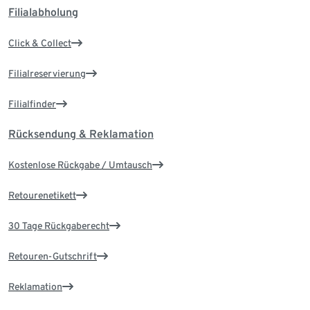
Filialabholung
Click & Collect
Filialreservierung
Filialfinder
Rücksendung & Reklamation
Kostenlose Rückgabe / Umtausch
Retourenetikett
30 Tage Rückgaberecht
Retouren-Gutschrift
Reklamation