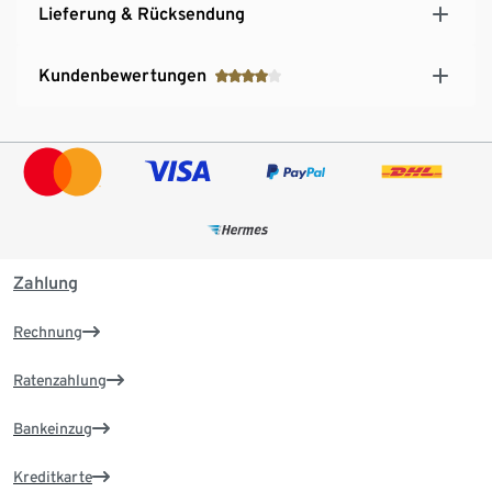
Lieferung & Rücksendung
Kundenbewertungen
Zahlung
Rechnung
Ratenzahlung
Bankeinzug
Kreditkarte