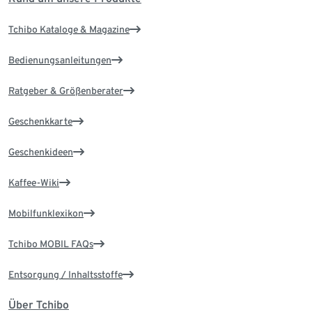
Tchibo Kataloge & Magazine
Bedienungsanleitungen
Ratgeber & Größenberater
Geschenkkarte
Geschenkideen
Kaffee-Wiki
Mobilfunklexikon
Tchibo MOBIL FAQs
Entsorgung / Inhaltsstoffe
Über Tchibo