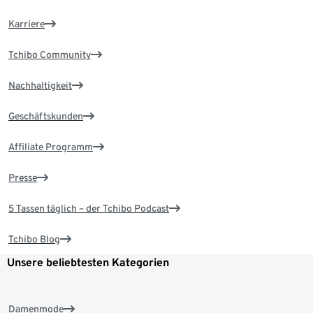
Karriere
Tchibo Community
Nachhaltigkeit
Geschäftskunden
Affiliate Programm
Presse
5 Tassen täglich – der Tchibo Podcast
Tchibo Blog
Unsere beliebtesten Kategorien
Damenmode