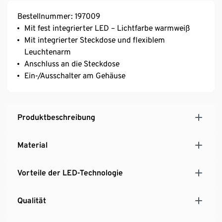
Bestellnummer: 197009
Mit fest integrierter LED – Lichtfarbe warmweiß
Mit integrierter Steckdose und flexiblem
Leuchtenarm
Anschluss an die Steckdose
Ein-/Ausschalter am Gehäuse
Produktbeschreibung
Material
Vorteile der LED-Technologie
Qualität