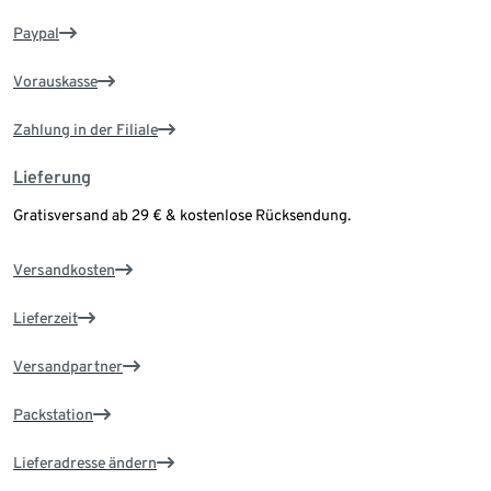
Paypal
Vorauskasse
Zahlung in der Filiale
Lieferung
Gratisversand ab 29 € & kostenlose Rücksendung.
Versandkosten
Lieferzeit
Versandpartner
Packstation
Lieferadresse ändern