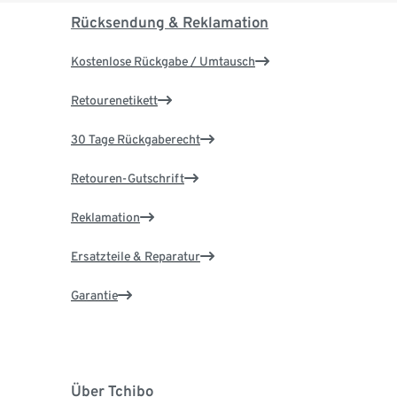
Rücksendung & Reklamation
Kostenlose Rückgabe / Umtausch
Retourenetikett
30 Tage Rückgaberecht
Retouren-Gutschrift
Reklamation
Ersatzteile & Reparatur
Garantie
Über Tchibo