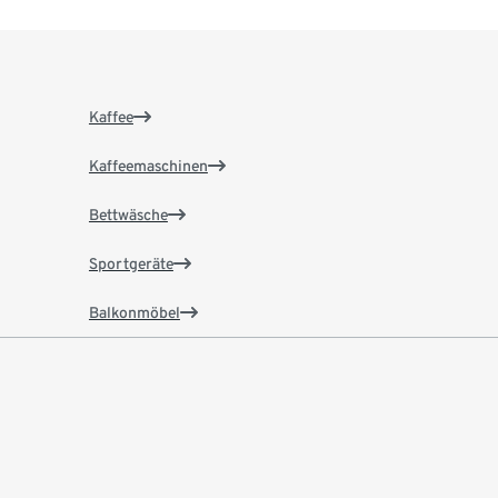
Kaffee
Kaffeemaschinen
Bettwäsche
Sportgeräte
Balkonmöbel