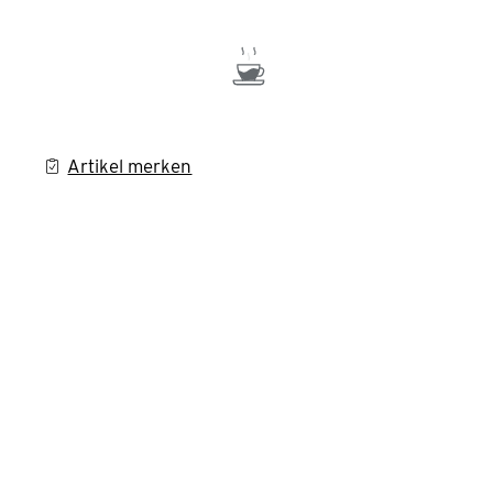
Artikel merken