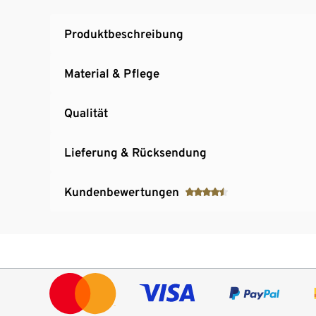
Produktbeschreibung
Material & Pflege
Qualität
Lieferung & Rücksendung
Kundenbewertungen