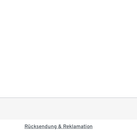
Rücksendung & Reklamation