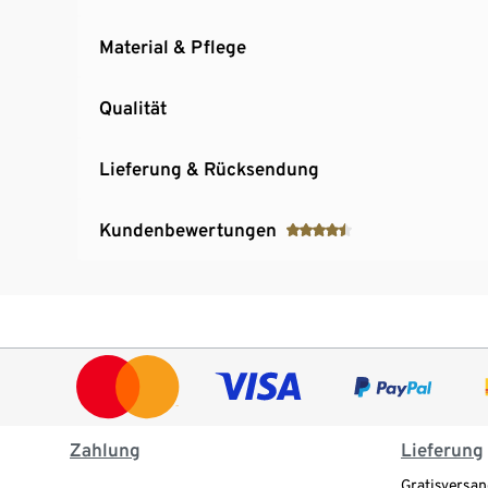
Material & Pflege
Qualität
Lieferung & Rücksendung
Kundenbewertungen
Zahlung
Lieferung
Gratisversan