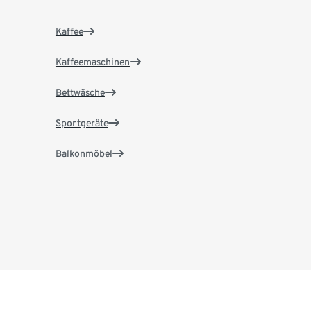
Kaffee
Kaffeemaschinen
Bettwäsche
Sportgeräte
Balkonmöbel