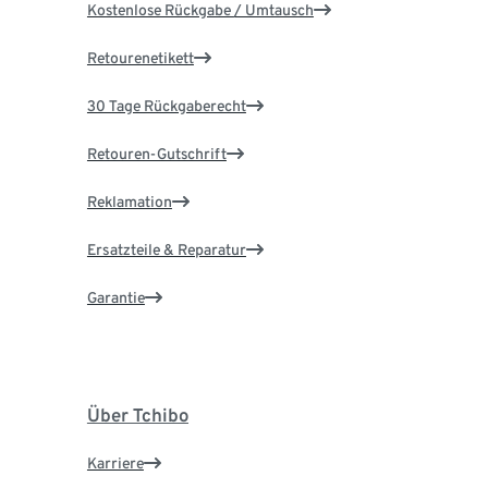
Kostenlose Rückgabe / Umtausch
Retourenetikett
30 Tage Rückgaberecht
Retouren-Gutschrift
Reklamation
Ersatzteile & Reparatur
Garantie
Über Tchibo
Karriere