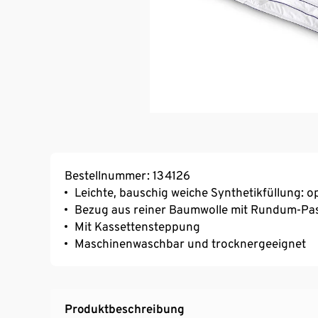
Bestellnummer: 134126
Leichte, bauschig weiche Synthetikfüllung: op
Bezug aus reiner Baumwolle mit Rundum-Pa
Mit Kassettensteppung
Maschinenwaschbar und trocknergeeignet
Produktbeschreibung