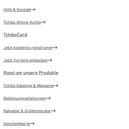
Hilfe & Kontakt
Tchibo Online-Konto
TchiboCard
Jetzt kostenlos registrieren
Jetzt Vorteile entdecken
Rund um unsere Produkte
Tchibo Kataloge & Magazine
Bedienungsanleitungen
Ratgeber & Größenberater
Geschenkkarte