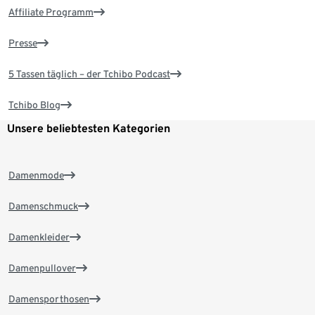
Affiliate Programm
Presse
5 Tassen täglich – der Tchibo Podcast
Tchibo Blog
Unsere beliebtesten Kategorien
Damenmode
Damenschmuck
Damenkleider
Damenpullover
Damensporthosen