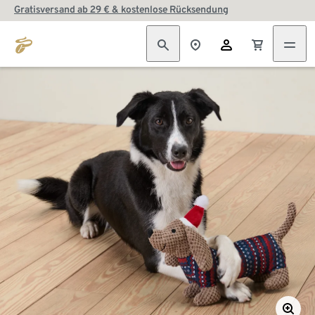
Gratisversand ab 29 € & kostenlose Rücksendung