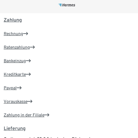
Zahlung
Rechnung
Ratenzahlung
Bankeinzug
Kreditkarte
Paypal
Vorauskasse
Zahlung in der Filiale
Lieferung