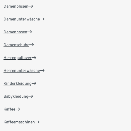
Damenblusen
Damenunterwäsche
Damenhosen
Damenschuhe
Herrenpullover
Herrenunterwäsche
Kinderkleidung
Babykleidung
Kaffee
Kaffeemaschinen