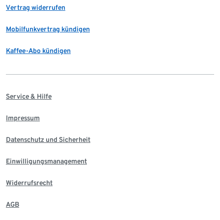
Vertrag widerrufen
Mobilfunkvertrag kündigen
Kaffee-Abo kündigen
Service & Hilfe
Impressum
Datenschutz und Sicherheit
Einwilligungsmanagement
Widerrufsrecht
AGB