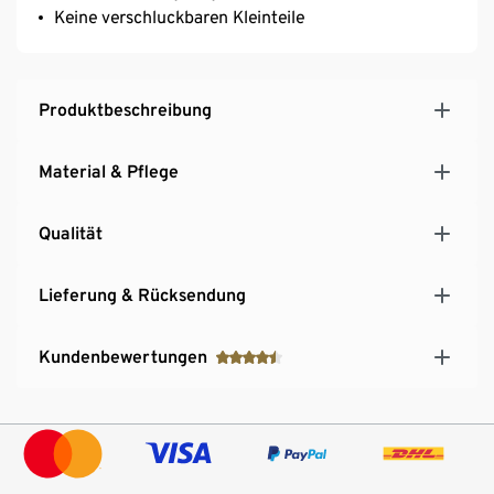
Keine verschluckbaren Kleinteile
Produktbeschreibung
Material & Pflege
Qualität
Lieferung & Rücksendung
Kundenbewertungen