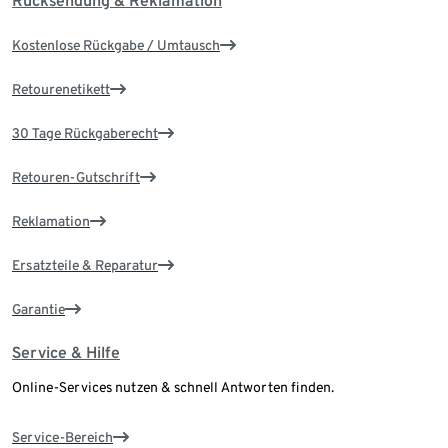
Rücksendung & Reklamation
Kostenlose Rückgabe / Umtausch
Retourenetikett
30 Tage Rückgaberecht
Retouren-Gutschrift
Reklamation
Ersatzteile & Reparatur
Garantie
Service & Hilfe
Online-Services nutzen & schnell Antworten finden.
Service-Bereich