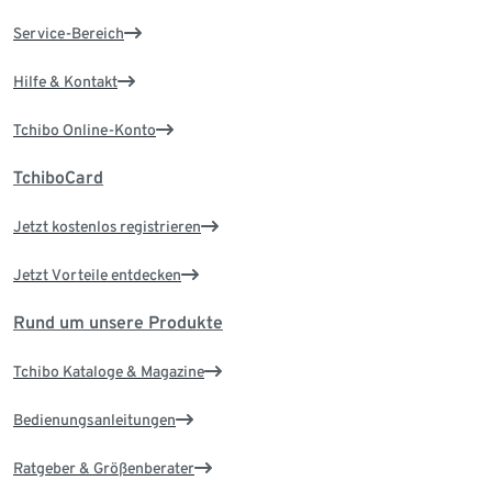
Service-Bereich
Hilfe & Kontakt
Tchibo Online-Konto
TchiboCard
Jetzt kostenlos registrieren
Jetzt Vorteile entdecken
Rund um unsere Produkte
Tchibo Kataloge & Magazine
Bedienungsanleitungen
Ratgeber & Größenberater