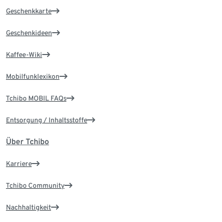
Geschenkkarte
Geschenkideen
Kaffee-Wiki
Mobilfunklexikon
Tchibo MOBIL FAQs
Entsorgung / Inhaltsstoffe
Über Tchibo
Karriere
Tchibo Community
Nachhaltigkeit