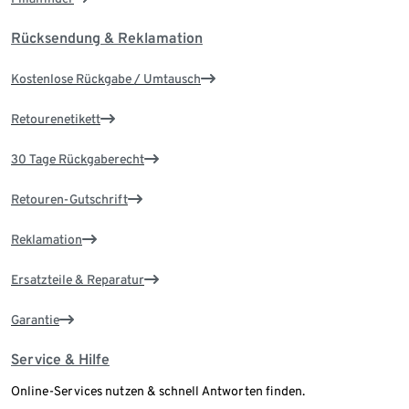
Rücksendung & Reklamation
Kostenlose Rückgabe / Umtausch
Retourenetikett
30 Tage Rückgaberecht
Retouren-Gutschrift
Reklamation
Ersatzteile & Reparatur
Garantie
Service & Hilfe
Online-Services nutzen & schnell Antworten finden.