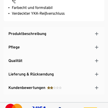
°C
Farbecht und formstabil
Verdeckter YKK-Reißverschluss
Produktbeschreibung
Pflege
Qualität
Lieferung & Rücksendung
Kundenbewertungen