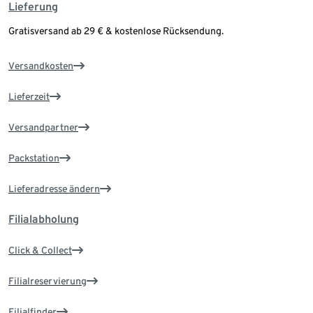
Lieferung
Gratisversand ab 29 € & kostenlose Rücksendung.
Versandkosten
Lieferzeit
Versandpartner
Packstation
Lieferadresse ändern
Filialabholung
Click & Collect
Filialreservierung
Filialfinder