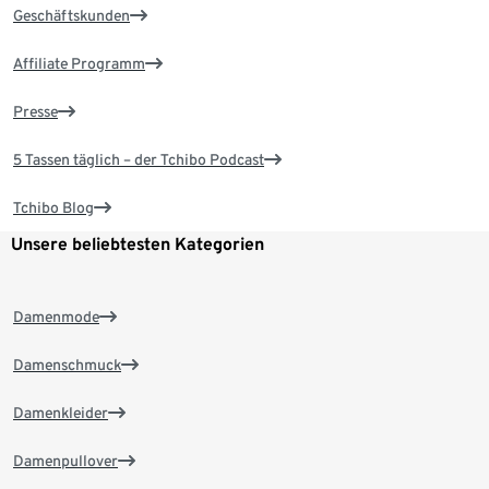
Geschäftskunden
Affiliate Programm
Presse
5 Tassen täglich – der Tchibo Podcast
Tchibo Blog
Unsere beliebtesten Kategorien
Damenmode
Damenschmuck
Damenkleider
Damenpullover