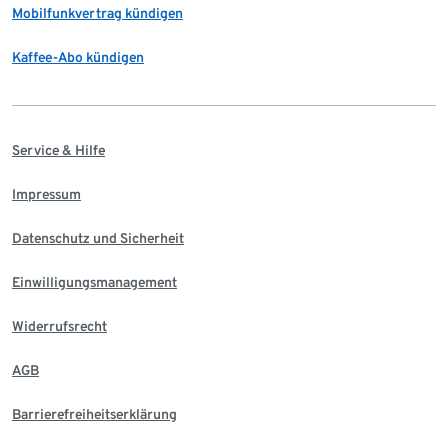
Mobilfunkvertrag kündigen
Kaffee-Abo kündigen
Service & Hilfe
Impressum
Datenschutz und Sicherheit
Einwilligungsmanagement
Widerrufsrecht
AGB
Barrierefreiheitserklärung