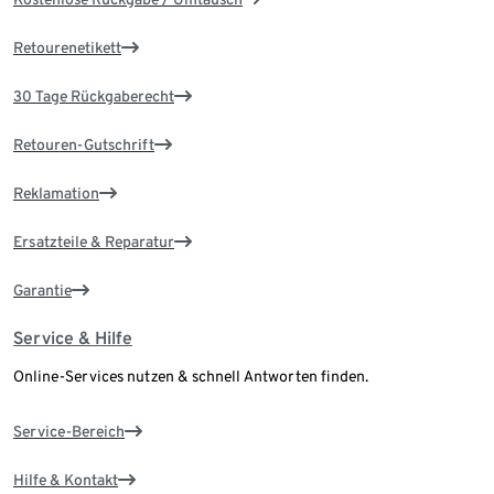
Retourenetikett
30 Tage Rückgaberecht
Retouren-Gutschrift
Reklamation
Ersatzteile & Reparatur
Garantie
Service & Hilfe
Online-Services nutzen & schnell Antworten finden.
Service-Bereich
Hilfe & Kontakt