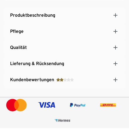
Produktbeschreibung
Pflege
Qualität
Lieferung & Rücksendung
Kundenbewertungen