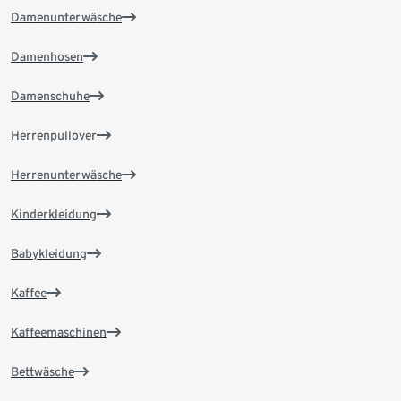
Damenunterwäsche
Damenhosen
Damenschuhe
Herrenpullover
Herrenunterwäsche
Kinderkleidung
Babykleidung
Kaffee
Kaffeemaschinen
Bettwäsche