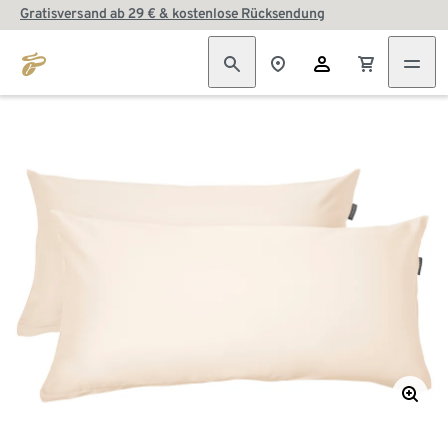
Gratisversand ab 29 € & kostenlose Rücksendung