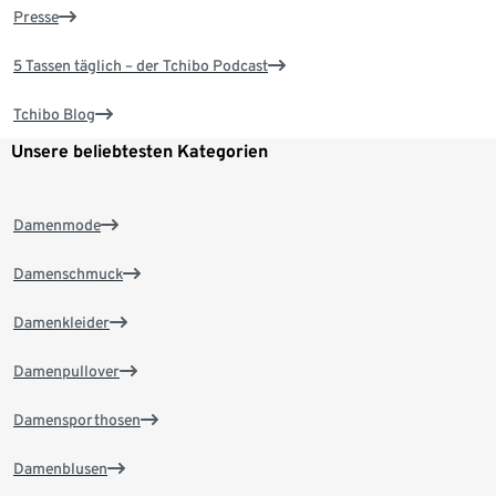
Presse
5 Tassen täglich – der Tchibo Podcast
Tchibo Blog
Unsere beliebtesten Kategorien
Damenmode
Damenschmuck
Damenkleider
Damenpullover
Damensporthosen
Damenblusen