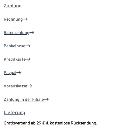
Zahlung
Rechnung
Ratenzahlung
Bankeinzug
Kreditkarte
Paypal
Vorauskasse
Zahlung in der Filiale
Lieferung
Gratisversand ab 29 € & kostenlose Rücksendung.