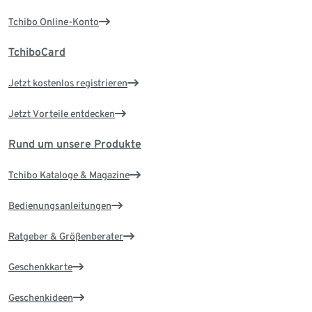
Tchibo Online-Konto
TchiboCard
Jetzt kostenlos registrieren
Jetzt Vorteile entdecken
Rund um unsere Produkte
Tchibo Kataloge & Magazine
Bedienungsanleitungen
Ratgeber & Größenberater
Geschenkkarte
Geschenkideen