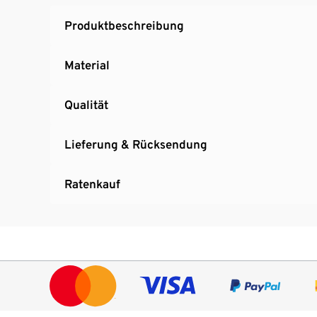
Produktbeschreibung
Material
Qualität
Lieferung & Rücksendung
Ratenkauf