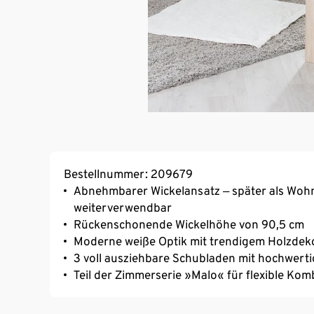
Bestellnummer: 209679
Abnehmbarer Wickelansatz ‒ später als Wo
weiterverwendbar
Rückenschonende Wickelhöhe von 90,5 cm
Moderne weiße Optik mit trendigem Holzdeko
3 voll ausziehbare Schubladen mit hochwerti
Teil der Zimmerserie »Malo« für flexible Kom