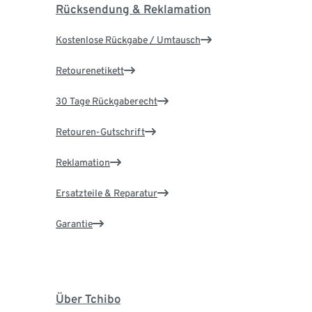
Rücksendung & Reklamation
Kostenlose Rückgabe / Umtausch
Retourenetikett
30 Tage Rückgaberecht
Retouren-Gutschrift
Reklamation
Ersatzteile & Reparatur
Garantie
Über Tchibo