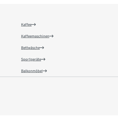
Kaffee
Kaffeemaschinen
Bettwäsche
Sportgeräte
Balkonmöbel