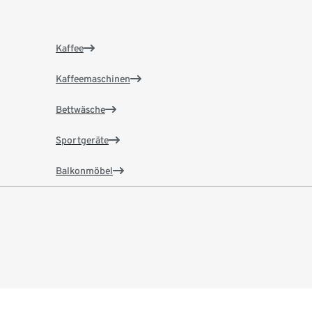
Kaffee
Kaffeemaschinen
Bettwäsche
Sportgeräte
Balkonmöbel