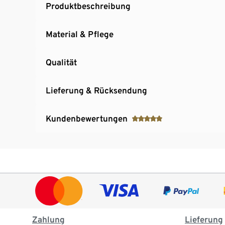
Produktbeschreibung
Material & Pflege
Qualität
Lieferung & Rücksendung
Kundenbewertungen
Zahlung
Lieferung