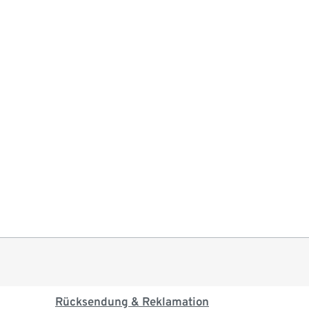
Rücksendung & Reklamation