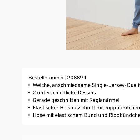
Bestellnummer: 208894
Weiche, anschmiegsame Single-Jersey-Quali
2 unterschiedliche Dessins
Gerade geschnitten mit Raglanärmel
Elastischer Halsausschnitt mit Rippbündche
Hose mit elastischem Bund und Rippbündch