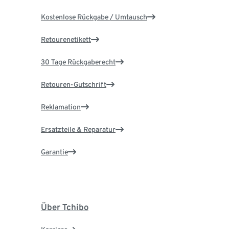
Kostenlose Rückgabe / Umtausch
Retourenetikett
30 Tage Rückgaberecht
Retouren-Gutschrift
Reklamation
Ersatzteile & Reparatur
Garantie
Über Tchibo