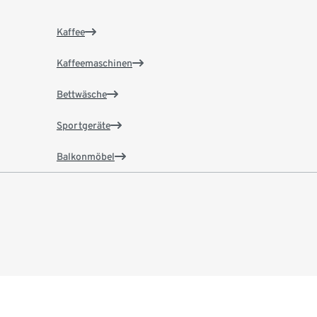
Kaffee
Kaffeemaschinen
Bettwäsche
Sportgeräte
Balkonmöbel