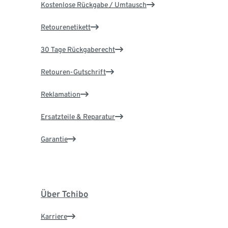
Kostenlose Rückgabe / Umtausch
Retourenetikett
30 Tage Rückgaberecht
Retouren-Gutschrift
Reklamation
Ersatzteile & Reparatur
Garantie
Über Tchibo
Karriere