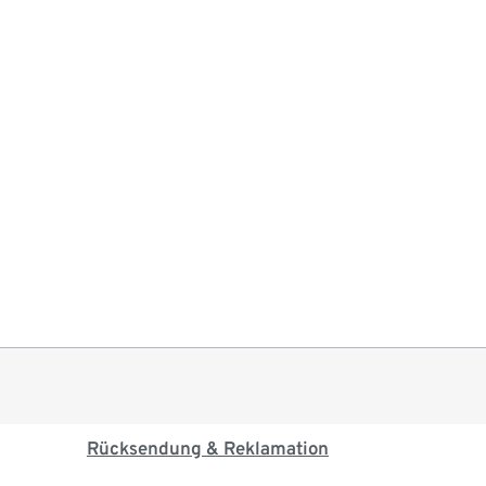
Rücksendung & Reklamation