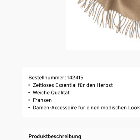
Bestellnummer: 142415
Zeitloses Essential für den Herbst
Weiche Qualität
Fransen
Damen-Accessoire für einen modischen Look
Produktbeschreibung