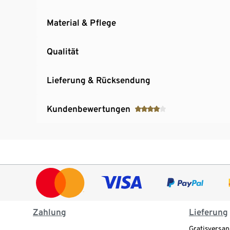
Material & Pflege
Qualität
Lieferung & Rücksendung
Kundenbewertungen
Zahlung
Lieferung
Gratisversan