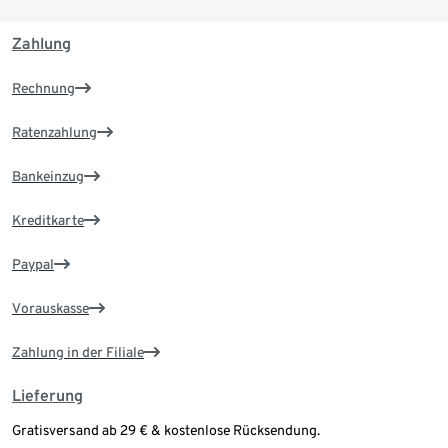
Zahlung
Rechnung
Ratenzahlung
Bankeinzug
Kreditkarte
Paypal
Vorauskasse
Zahlung in der Filiale
Lieferung
Gratisversand ab 29 € & kostenlose Rücksendung.