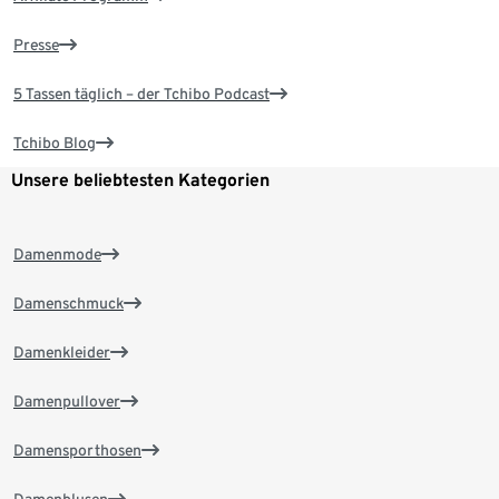
Presse
5 Tassen täglich – der Tchibo Podcast
Tchibo Blog
Unsere beliebtesten Kategorien
Damenmode
Damenschmuck
Damenkleider
Damenpullover
Damensporthosen
Damenblusen