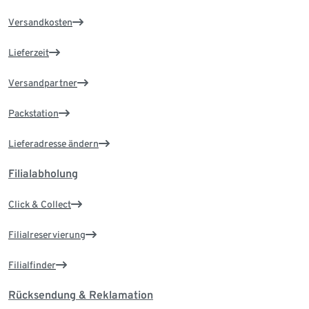
Versandkosten
Lieferzeit
Versandpartner
Packstation
Lieferadresse ändern
Filialabholung
Click & Collect
Filialreservierung
Filialfinder
Rücksendung & Reklamation