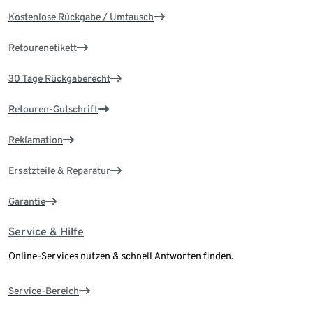
Kostenlose Rückgabe / Umtausch
Retourenetikett
30 Tage Rückgaberecht
Retouren-Gutschrift
Reklamation
Ersatzteile & Reparatur
Garantie
Service & Hilfe
Online-Services nutzen & schnell Antworten finden.
Service-Bereich