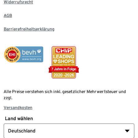
Widerrufsrecht
AGB
Barrierefreiheitserklärung
Alle Preise verstehen sich inkl. gesetzlicher Mehrwertsteuer und
zzgl.
Versandkosten
Land wählen
Deutschland