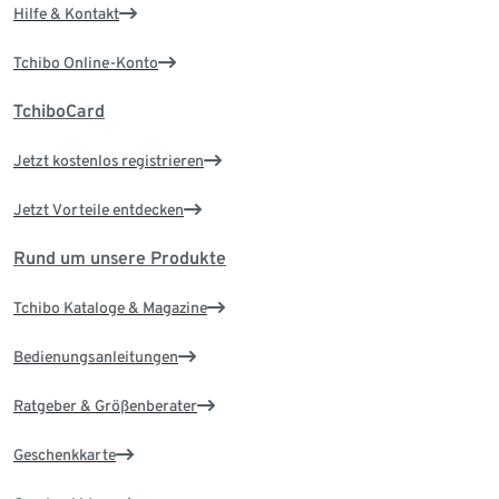
Hilfe & Kontakt
Tchibo Online-Konto
TchiboCard
Jetzt kostenlos registrieren
Jetzt Vorteile entdecken
Rund um unsere Produkte
Tchibo Kataloge & Magazine
Bedienungsanleitungen
Ratgeber & Größenberater
Geschenkkarte