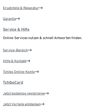
Ersatzteile & Reparatur
Garantie
Service & Hilfe
Online-Services nutzen & schnell Antworten finden.
Service-Bereich
Hilfe & Kontakt
Tchibo Online-Konto
TchiboCard
Jetzt kostenlos registrieren
Jetzt Vorteile entdecken