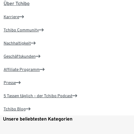
Über Tchibo
Karriere
Tchibo Community
Nachhaltigkeit
Geschäftskunden
Affiliate Programm
Presse
5 Tassen täglich – der Tchibo Podcast
Tchibo Blog
Unsere beliebtesten Kategorien