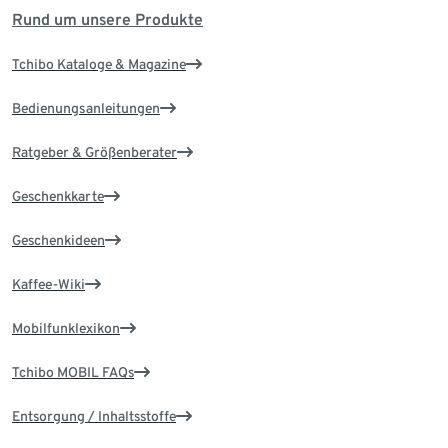
Rund um unsere Produkte
Tchibo Kataloge & Magazine
Bedienungsanleitungen
Ratgeber & Größenberater
Geschenkkarte
Geschenkideen
Kaffee-Wiki
Mobilfunklexikon
Tchibo MOBIL FAQs
Entsorgung / Inhaltsstoffe