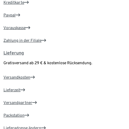
Kreditkarte
Paypal
Vorauskasse
Zahlung in der Filiale
Lieferung
Gratisversand ab 29 € & kostenlose Rücksendung.
Versandkosten
Lieferzeit
Versandpartner
Packstation
Lieferadresse ändern