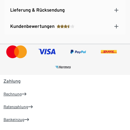
Lieferung & Rücksendung
Kundenbewertungen
Zahlung
Rechnung
Ratenzahlung
Bankeinzug