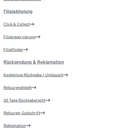
Filialabholung
Click & Collect
Filialreservierung
Filialfinder
Rücksendung & Reklamation
Kostenlose Rückgabe / Umtausch
Retourenetikett
30 Tage Rückgaberecht
Retouren-Gutschrift
Reklamation