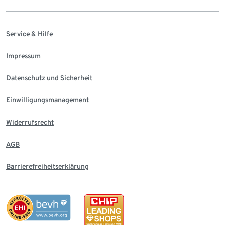
Service & Hilfe
Impressum
Datenschutz und Sicherheit
Einwilligungsmanagement
Widerrufsrecht
AGB
Barrierefreiheitserklärung