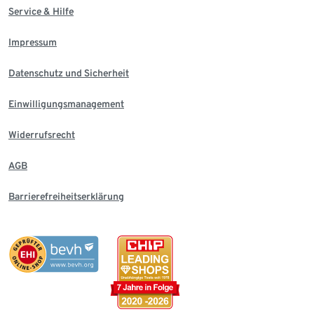
Service & Hilfe
Impressum
Datenschutz und Sicherheit
Einwilligungsmanagement
Widerrufsrecht
AGB
Barrierefreiheitserklärung