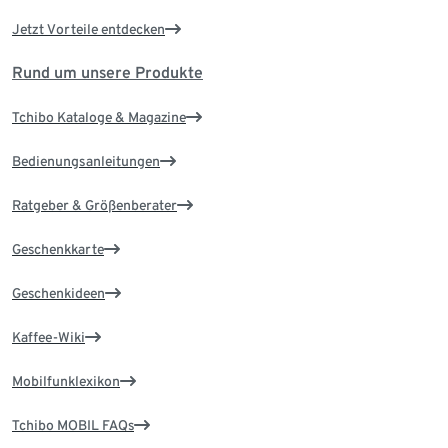
Jetzt Vorteile entdecken
Rund um unsere Produkte
Tchibo Kataloge & Magazine
Bedienungsanleitungen
Ratgeber & Größenberater
Geschenkkarte
Geschenkideen
Kaffee-Wiki
Mobilfunklexikon
Tchibo MOBIL FAQs