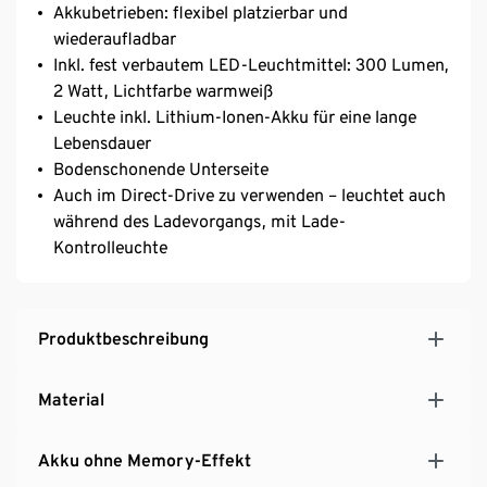
Akkubetrieben: flexibel platzierbar und
wiederaufladbar
Inkl. fest verbautem LED-Leuchtmittel: 300 Lumen,
2 Watt, Lichtfarbe warmweiß
Leuchte inkl. Lithium-Ionen-Akku für eine lange
Lebensdauer
Bodenschonende Unterseite
Auch im Direct-Drive zu verwenden – leuchtet auch
während des Ladevorgangs, mit Lade-
Kontrolleuchte
Produktbeschreibung
Material
Akku ohne Memory-Effekt