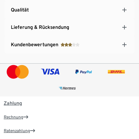
Qualität
Lieferung & Rücksendung
Kundenbewertungen
Zahlung
Rechnung
Ratenzahlung