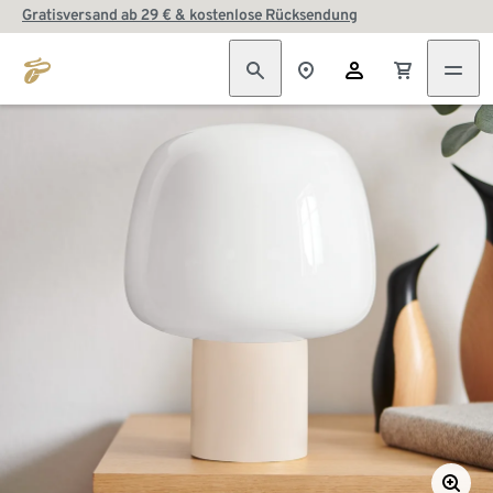
Gratisversand ab 29 € & kostenlose Rücksendung