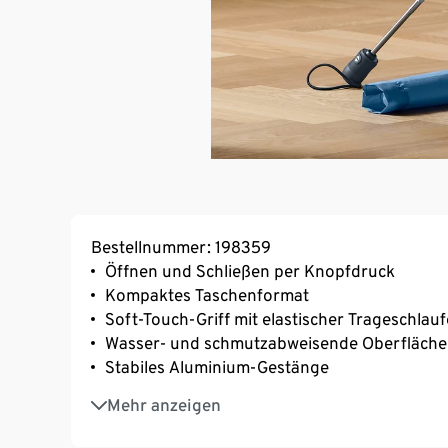
Bestellnummer: 198359
Öffnen und Schließen per Knopfdruck
Kompaktes Taschenformat
Soft-Touch-Griff mit elastischer Trageschlauf
Wasser- und schmutzabweisende Oberfläche
Stabiles Aluminium-Gestänge
Inkl. Schutzhülle
Mehr anzeigen