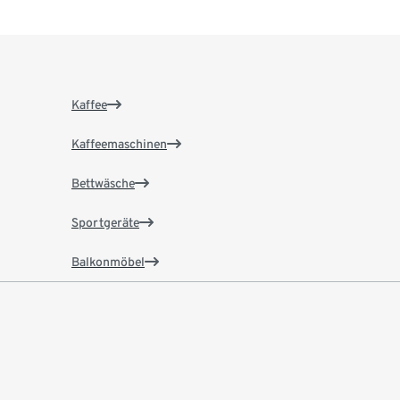
Kaffee
Kaffeemaschinen
Bettwäsche
Sportgeräte
Balkonmöbel