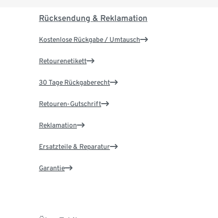
Rücksendung & Reklamation
Kostenlose Rückgabe / Umtausch
Retourenetikett
30 Tage Rückgaberecht
Retouren-Gutschrift
Reklamation
Ersatzteile & Reparatur
Garantie