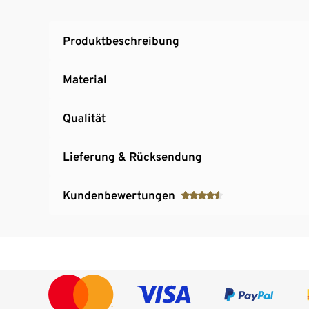
Produktbeschreibung
Material
Qualität
Lieferung & Rücksendung
Kundenbewertungen