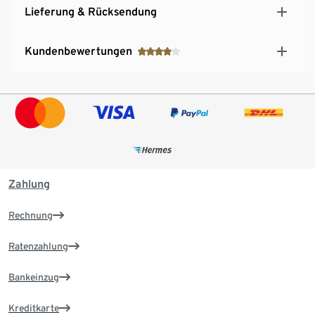
Lieferung & Rücksendung
Kundenbewertungen
Zahlung
Rechnung
Ratenzahlung
Bankeinzug
Kreditkarte