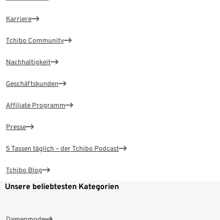
Karriere
Tchibo Community
Nachhaltigkeit
Geschäftskunden
Affiliate Programm
Presse
5 Tassen täglich – der Tchibo Podcast
Tchibo Blog
Unsere beliebtesten Kategorien
Damenmode