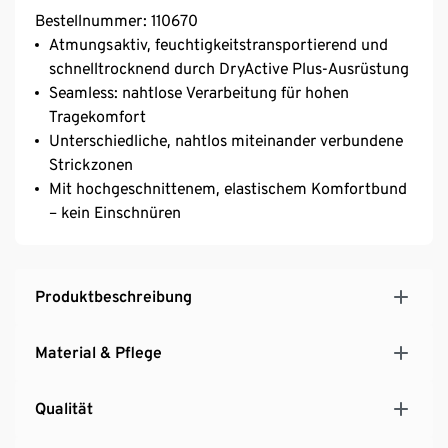
Bestellnummer: 110670
Atmungsaktiv, feuchtigkeitstransportierend und
schnelltrocknend durch DryActive Plus-Ausrüstung
Seamless: nahtlose Verarbeitung für hohen
Tragekomfort
Unterschiedliche, nahtlos miteinander verbundene
Strickzonen
Mit hochgeschnittenem, elastischem Komfortbund
– kein Einschnüren
Produktbeschreibung
Material & Pflege
Qualität