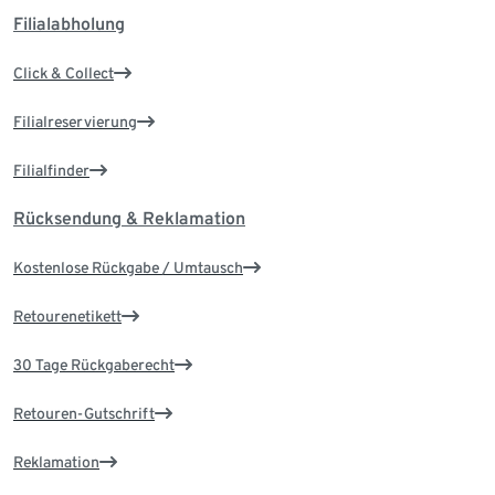
Filialabholung
Click & Collect
Filialreservierung
Filialfinder
Rücksendung & Reklamation
Kostenlose Rückgabe / Umtausch
Retourenetikett
30 Tage Rückgaberecht
Retouren-Gutschrift
Reklamation