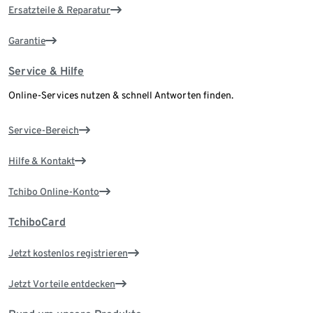
Ersatzteile & Reparatur
Garantie
Service & Hilfe
Online-Services nutzen & schnell Antworten finden.
Service-Bereich
Hilfe & Kontakt
Tchibo Online-Konto
TchiboCard
Jetzt kostenlos registrieren
Jetzt Vorteile entdecken