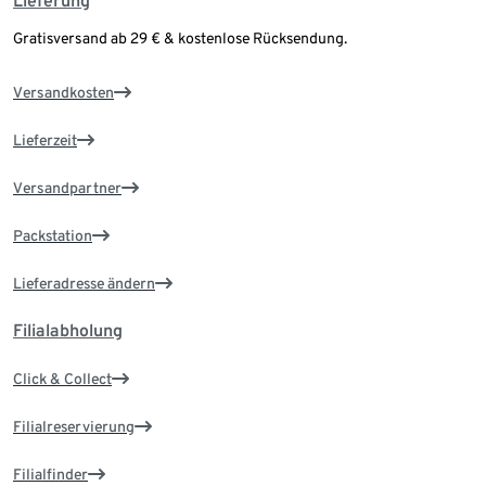
Lieferung
Gratisversand ab 29 € & kostenlose Rücksendung.
Versandkosten
Lieferzeit
Versandpartner
Packstation
Lieferadresse ändern
Filialabholung
Click & Collect
Filialreservierung
Filialfinder