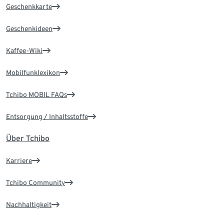
Geschenkkarte
Geschenkideen
Kaffee-Wiki
Mobilfunklexikon
Tchibo MOBIL FAQs
Entsorgung / Inhaltsstoffe
Über Tchibo
Karriere
Tchibo Community
Nachhaltigkeit