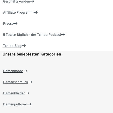
Geschäftskunden
Affiliate Programm
Presse
5 Tassen täglich – der Tchibo Podcast
Tchibo Blog
Unsere beliebtesten Kategorien
Damenmode
Damenschmuck
Damenkleider
Damenpullover