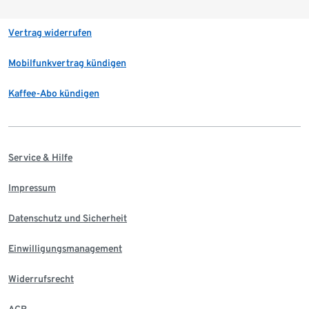
Vertrag widerrufen
Mobilfunkvertrag kündigen
Kaffee-Abo kündigen
Service & Hilfe
Impressum
Datenschutz und Sicherheit
Einwilligungsmanagement
Widerrufsrecht