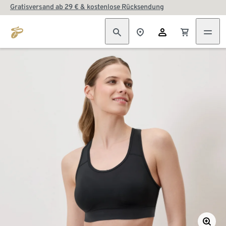
Gratisversand ab 29 € & kostenlose Rücksendung