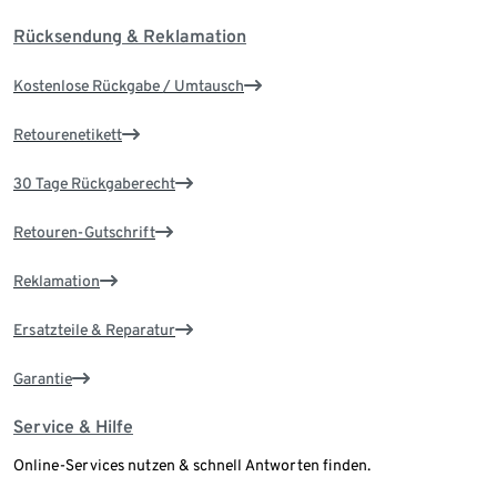
Rücksendung & Reklamation
Kostenlose Rückgabe / Umtausch
Retourenetikett
30 Tage Rückgaberecht
Retouren-Gutschrift
Reklamation
Ersatzteile & Reparatur
Garantie
Service & Hilfe
Online-Services nutzen & schnell Antworten finden.