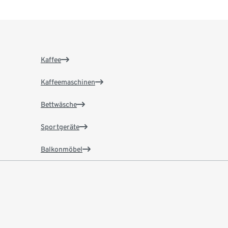
Kaffee
Kaffeemaschinen
Bettwäsche
Sportgeräte
Balkonmöbel