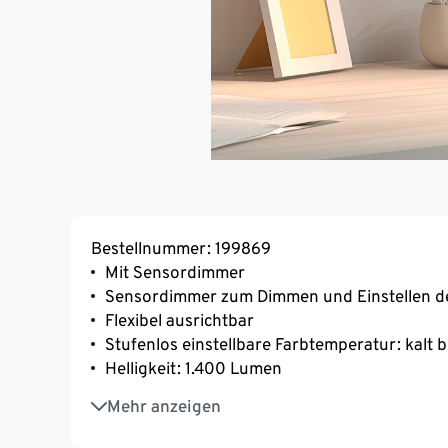
Bestellnummer: 199869
Mit Sensordimmer
Sensordimmer zum Dimmen und Einstellen d
Flexibel ausrichtbar
Stufenlos einstellbare Farbtemperatur: kalt 
Helligkeit: 1.400 Lumen
Fest verbaute LED
Mehr anzeigen