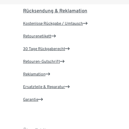
Rücksendung & Reklamation
Kostenlose Rückgabe / Umtausch
Retourenetikett
30 Tage Rückgaberecht
Retouren-Gutschrift
Reklamation
Ersatzteile & Reparatur
Garantie