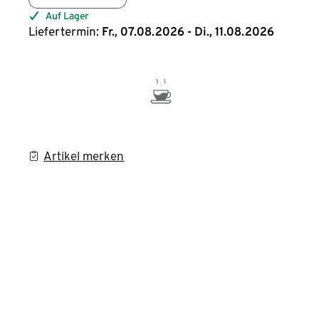
Auf Lager
Liefertermin:
Fr., 07.08.2026 - Di., 11.08.2026
Artikel merken