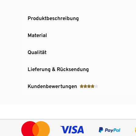
Produktbeschreibung
Material
Qualität
Lieferung & Rücksendung
Kundenbewertungen