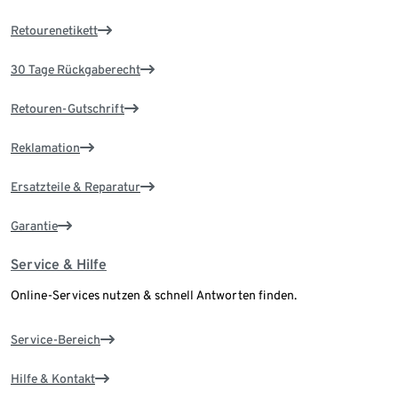
Retourenetikett
30 Tage Rückgaberecht
Retouren-Gutschrift
Reklamation
Ersatzteile & Reparatur
Garantie
Service & Hilfe
Online-Services nutzen & schnell Antworten finden.
Service-Bereich
Hilfe & Kontakt