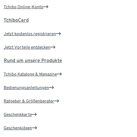
Tchibo Online-Konto
TchiboCard
Jetzt kostenlos registrieren
Jetzt Vorteile entdecken
Rund um unsere Produkte
Tchibo Kataloge & Magazine
Bedienungsanleitungen
Ratgeber & Größenberater
Geschenkkarte
Geschenkideen