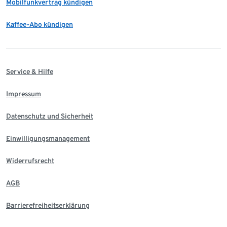
Mobilfunkvertrag kündigen
Kaffee-Abo kündigen
Service & Hilfe
Impressum
Datenschutz und Sicherheit
Einwilligungsmanagement
Widerrufsrecht
AGB
Barrierefreiheitserklärung