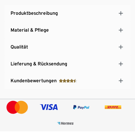
Produktbeschreibung
Material & Pflege
Qualität
Lieferung & Rücksendung
Kundenbewertungen