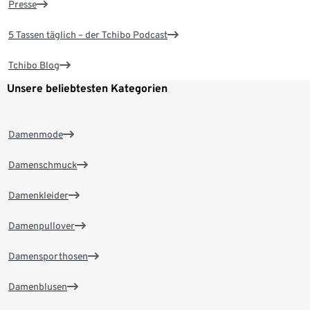
Presse
5 Tassen täglich – der Tchibo Podcast
Tchibo Blog
Unsere beliebtesten Kategorien
Damenmode
Damenschmuck
Damenkleider
Damenpullover
Damensporthosen
Damenblusen