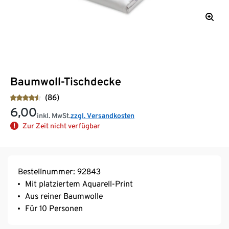
Baumwoll-Tischdecke
(86)
6,00
inkl. MwSt.
zzgl. Versandkosten
Zur Zeit nicht verfügbar
Bestellnummer: 92843
Mit platziertem Aquarell-Print
Aus reiner Baumwolle
Für 10 Personen