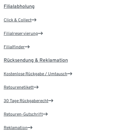
Filialabholung
Click & Collect
Filialreservierung
Filialfinder
Rücksendung & Reklamation
Kostenlose Rückgabe / Umtausch
Retourenetikett
30 Tage Rückgaberecht
Retouren-Gutschrift
Reklamation