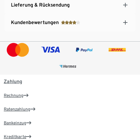
Lieferung & Rücksendung
Kundenbewertungen
Zahlung
Rechnung
Ratenzahlung
Bankeinzug
Kreditkarte