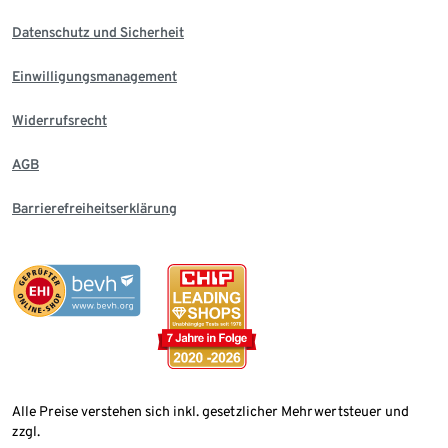
Datenschutz und Sicherheit
Einwilligungsmanagement
Widerrufsrecht
AGB
Barrierefreiheitserklärung
Alle Preise verstehen sich inkl. gesetzlicher Mehrwertsteuer und
zzgl.