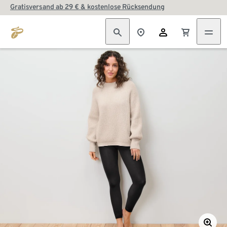
Gratisversand ab 29 € & kostenlose Rücksendung