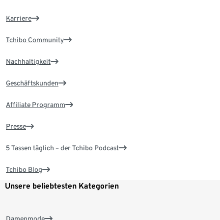
Karriere
Tchibo Community
Nachhaltigkeit
Geschäftskunden
Affiliate Programm
Presse
5 Tassen täglich – der Tchibo Podcast
Tchibo Blog
Unsere beliebtesten Kategorien
Damenmode