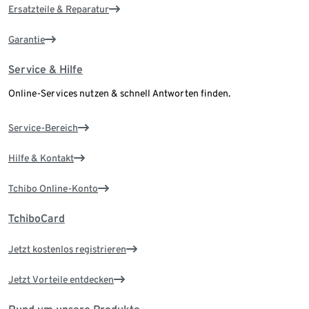
Ersatzteile & Reparatur
Garantie
Service & Hilfe
Online-Services nutzen & schnell Antworten finden.
Service-Bereich
Hilfe & Kontakt
Tchibo Online-Konto
TchiboCard
Jetzt kostenlos registrieren
Jetzt Vorteile entdecken