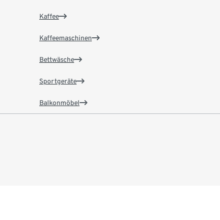
Kaffee
Kaffeemaschinen
Bettwäsche
Sportgeräte
Balkonmöbel