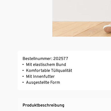
Bestellnummer: 202577
Mit elastischem Bund
Komfortable Tüllqualität
Mit Innenfutter
Ausgestellte Form
Produktbeschreibung