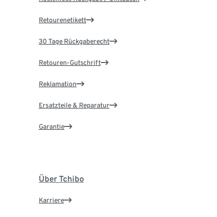
Retourenetikett
30 Tage Rückgaberecht
Retouren-Gutschrift
Reklamation
Ersatzteile & Reparatur
Garantie
Über Tchibo
Karriere