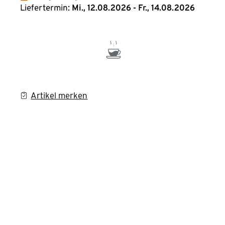
Liefertermin:
Mi., 12.08.2026 - Fr., 14.08.2026
Artikel merken