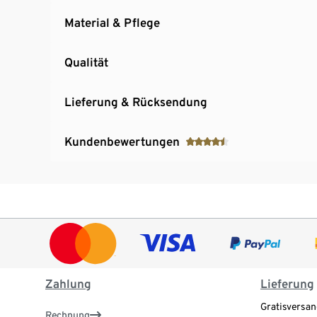
Material & Pflege
Qualität
Lieferung & Rücksendung
Kundenbewertungen
Zahlung
Lieferung
Gratisversan
Rechnung