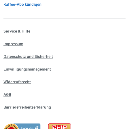
Kaffee-Abo kündigen
Service & Hilfe
Impressum
Datenschutz und Sicherheit
Einwilligungsmanagement
Widerrufsrecht
AGB
Barrierefreiheitserklärung