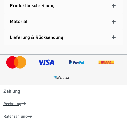
Produktbeschreibung
Material
Lieferung & Rücksendung
Zahlung
Rechnung
Ratenzahlung