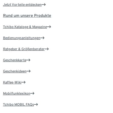
Jetzt Vorteile entdecken
Rund um unsere Produkte
Tchibo Kataloge & Magazine
Bedienungsanleitungen
Ratgeber & Größenberater
Geschenkkarte
Geschenkideen
Kaffee-Wiki
Mobilfunklexikon
Tchibo MOBIL FAQs