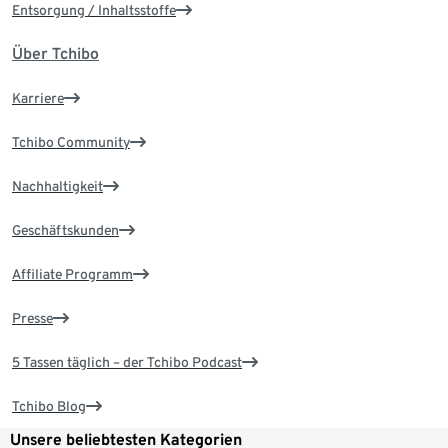
Entsorgung / Inhaltsstoffe
Über Tchibo
Karriere
Tchibo Community
Nachhaltigkeit
Geschäftskunden
Affiliate Programm
Presse
5 Tassen täglich – der Tchibo Podcast
Tchibo Blog
Unsere beliebtesten Kategorien