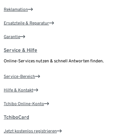
Reklamation
Ersatzteile & Reparatur
Garantie
Service & Hilfe
Online-Services nutzen & schnell Antworten finden.
Service-Bereich
Hilfe & Kontakt
Tchibo Online-Konto
TchiboCard
Jetzt kostenlos registrieren