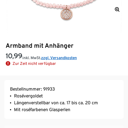
Armband mit Anhänger
10,99
inkl. MwSt.
zzgl. Versandkosten
Zur Zeit nicht verfügbar
Bestellnummer: 91933
Rosévergoldet
Längenverstellbar von ca. 17 bis ca. 20 cm
Mit roséfarbenen Glasperlen