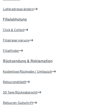
Lieferadresse ändern
Filialabholung
Click & Collect
Filialreservierung
Filialfinder
Rücksendung & Reklamation
Kostenlose Rückgabe / Umtausch
Retourenetikett
30 Tage Rückgaberecht
Retouren-Gutschrift