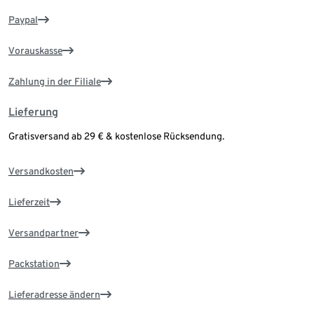
Paypal
Vorauskasse
Zahlung in der Filiale
Lieferung
Gratisversand ab 29 € & kostenlose Rücksendung.
Versandkosten
Lieferzeit
Versandpartner
Packstation
Lieferadresse ändern