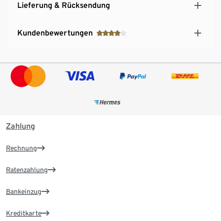
Lieferung & Rücksendung
Kundenbewertungen
Zahlung
Rechnung
Ratenzahlung
Bankeinzug
Kreditkarte