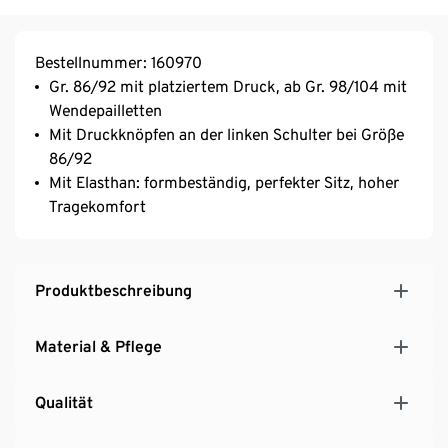
Bestellnummer: 160970
Gr. 86/92 mit platziertem Druck, ab Gr. 98/104 mit
Wendepailletten
Mit Druckknöpfen an der linken Schulter bei Größe
86/92
Mit Elasthan: formbeständig, perfekter Sitz, hoher
Tragekomfort
Produktbeschreibung
Material & Pflege
Qualität