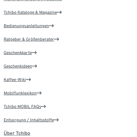
Tchibo Kataloge & Magazine
Bedienungsanleitungen
Ratgeber & Größenberater
Geschenkkarte
Geschenkideen
Kaffee-Wiki
Mobilfunklexikon
Tchibo MOBIL FAQs
Entsorgung / Inhaltsstoffe
Über Tchibo