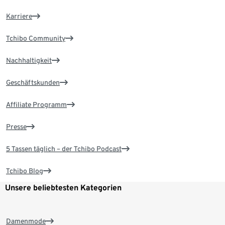
Karriere
Tchibo Community
Nachhaltigkeit
Geschäftskunden
Affiliate Programm
Presse
5 Tassen täglich – der Tchibo Podcast
Tchibo Blog
Unsere beliebtesten Kategorien
Damenmode