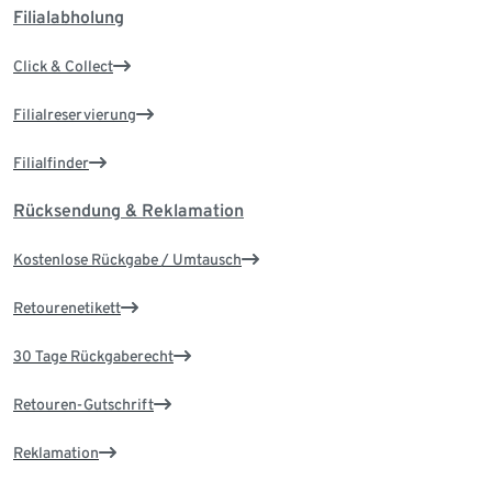
Filialabholung
Click & Collect
Filialreservierung
Filialfinder
Rücksendung & Reklamation
Kostenlose Rückgabe / Umtausch
Retourenetikett
30 Tage Rückgaberecht
Retouren-Gutschrift
Reklamation