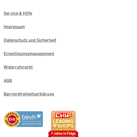
Service & Hilfe
Impressum
Datenschutz und Sicherheit
Einwilligungsmanagement
Widerrufsrecht
AGB
Barrierefreiheitserklärung