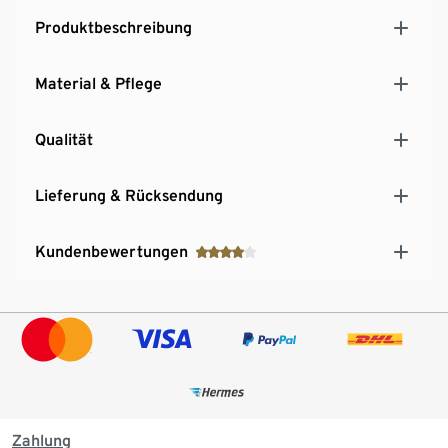
Produktbeschreibung
Material & Pflege
Qualität
Lieferung & Rücksendung
Kundenbewertungen
Zahlung