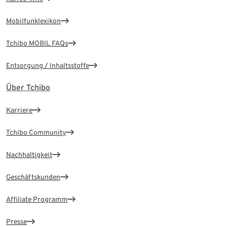
Mobilfunklexikon
Tchibo MOBIL FAQs
Entsorgung / Inhaltsstoffe
Über Tchibo
Karriere
Tchibo Community
Nachhaltigkeit
Geschäftskunden
Affiliate Programm
Presse