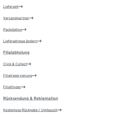
Lieferzeit
Versandpartner
Packstation
Lieferadresse ändern
Filialabholung
Click & Collect
Filialreservierung
Filialfinder
Rücksendung & Reklamation
Kostenlose Rückgabe / Umtausch