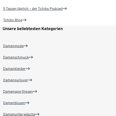
5 Tassen täglich – der Tchibo Podcast
Tchibo Blog
Unsere beliebtesten Kategorien
Damenmode
Damenschmuck
Damenkleider
Damenpullover
Damensporthosen
Damenblusen
Damenunterwäsche