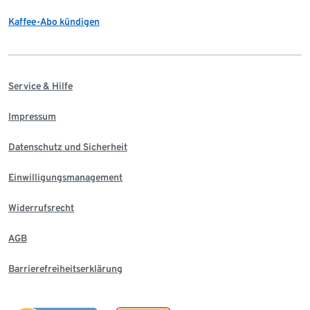
Kaffee-Abo kündigen
Service & Hilfe
Impressum
Datenschutz und Sicherheit
Einwilligungsmanagement
Widerrufsrecht
AGB
Barrierefreiheitserklärung