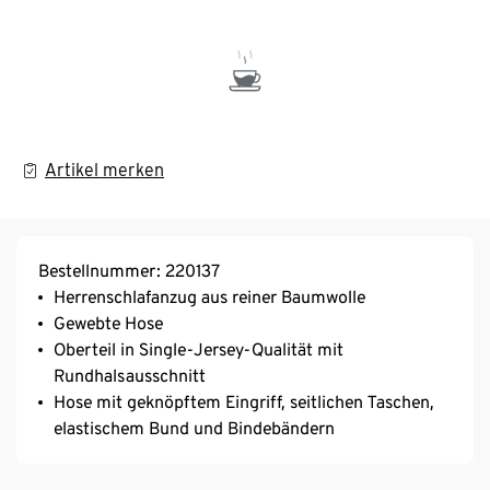
Artikel merken
Bestellnummer: 220137
Herrenschlafanzug aus reiner Baumwolle
Gewebte Hose
Oberteil in Single-Jersey-Qualität mit
Rundhalsausschnitt
Hose mit geknöpftem Eingriff, seitlichen Taschen,
elastischem Bund und Bindebändern