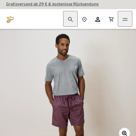
Gratisversand ab 29 € & kostenlose Rücksendung