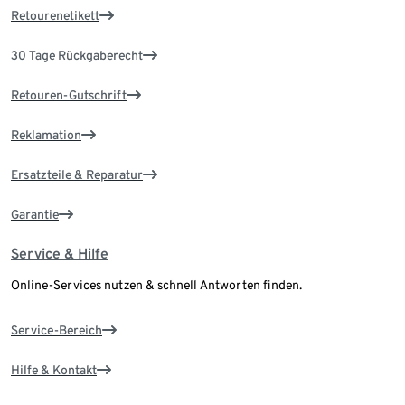
Retourenetikett
30 Tage Rückgaberecht
Retouren-Gutschrift
Reklamation
Ersatzteile & Reparatur
Garantie
Service & Hilfe
Online-Services nutzen & schnell Antworten finden.
Service-Bereich
Hilfe & Kontakt