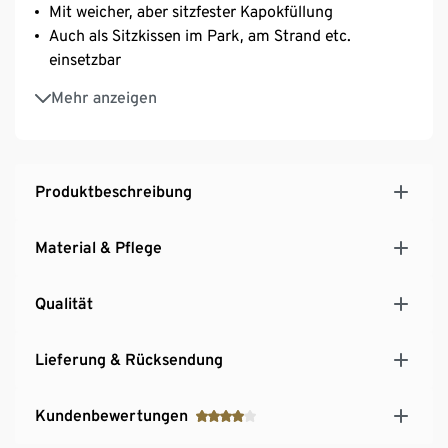
Mit weicher, aber sitzfester Kapokfüllung
Auch als Sitzkissen im Park, am Strand etc.
einsetzbar
Bequeme Unterlage zum Mitnehmen
Mehr anzeigen
Produktbeschreibung
Material & Pflege
Qualität
Lieferung & Rücksendung
Kundenbewertungen