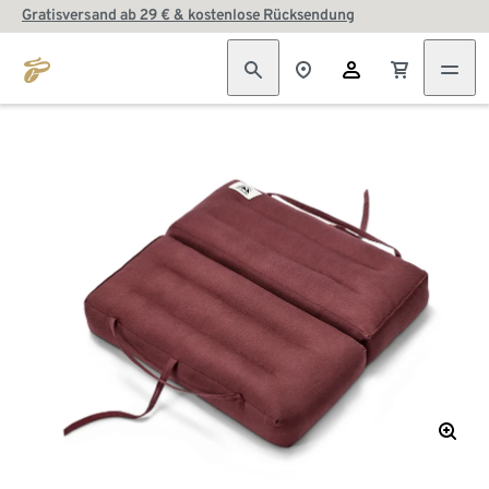
Gratisversand ab 29 € & kostenlose Rücksendung