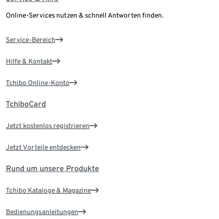
Online-Services nutzen & schnell Antworten finden.
Service-Bereich
Hilfe & Kontakt
Tchibo Online-Konto
TchiboCard
Jetzt kostenlos registrieren
Jetzt Vorteile entdecken
Rund um unsere Produkte
Tchibo Kataloge & Magazine
Bedienungsanleitungen