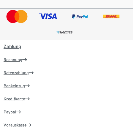
Zahlung
Rechnung
Ratenzahlung
Bankeinzug
Kreditkarte
Paypal
Vorauskasse