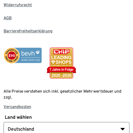
Widerrufsrecht
AGB
Barrierefreiheitserklärung
Alle Preise verstehen sich inkl. gesetzlicher Mehrwertsteuer und
zzgl.
Versandkosten
Land wählen
Deutschland