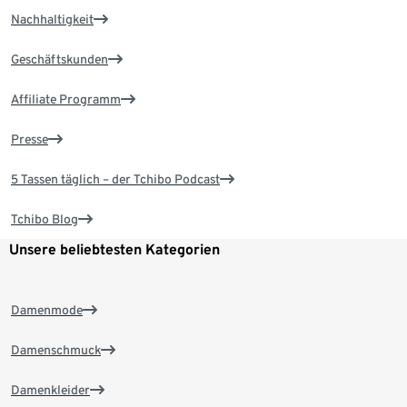
Nachhaltigkeit
Geschäftskunden
Affiliate Programm
Presse
5 Tassen täglich – der Tchibo Podcast
Tchibo Blog
Unsere beliebtesten Kategorien
Damenmode
Damenschmuck
Damenkleider