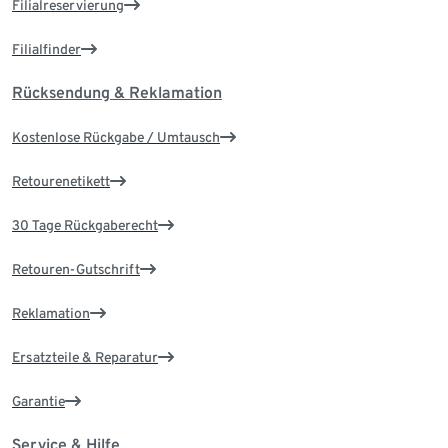
Filialreservierung
Filialfinder
Rücksendung & Reklamation
Kostenlose Rückgabe / Umtausch
Retourenetikett
30 Tage Rückgaberecht
Retouren-Gutschrift
Reklamation
Ersatzteile & Reparatur
Garantie
Service & Hilfe