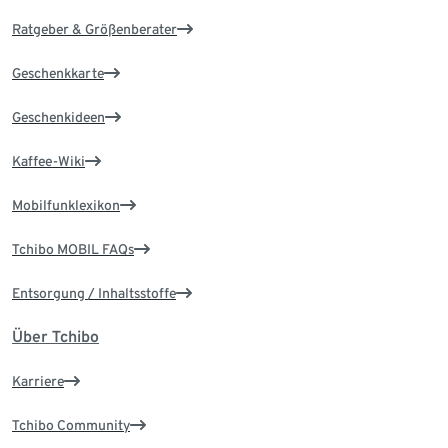
Ratgeber & Größenberater
Geschenkkarte
Geschenkideen
Kaffee-Wiki
Mobilfunklexikon
Tchibo MOBIL FAQs
Entsorgung / Inhaltsstoffe
Über Tchibo
Karriere
Tchibo Community