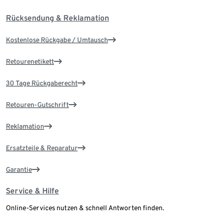
Rücksendung & Reklamation
Kostenlose Rückgabe / Umtausch
Retourenetikett
30 Tage Rückgaberecht
Retouren-Gutschrift
Reklamation
Ersatzteile & Reparatur
Garantie
Service & Hilfe
Online-Services nutzen & schnell Antworten finden.