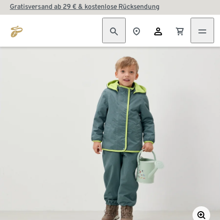
Gratisversand ab 29 € & kostenlose Rücksendung