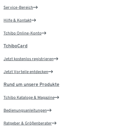
Service-Bereich
Hilfe & Kontakt
Tchibo Online-Konto
TchiboCard
Jetzt kostenlos registrieren
Jetzt Vorteile entdecken
Rund um unsere Produkte
Tchibo Kataloge & Magazine
Bedienungsanleitungen
Ratgeber & Größenberater