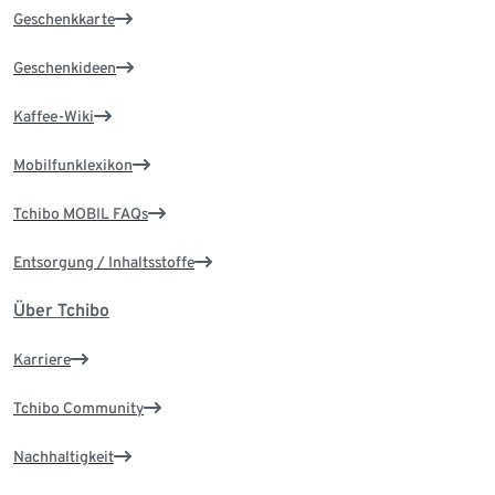
Geschenkkarte
Geschenkideen
Kaffee-Wiki
Mobilfunklexikon
Tchibo MOBIL FAQs
Entsorgung / Inhaltsstoffe
Über Tchibo
Karriere
Tchibo Community
Nachhaltigkeit