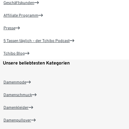
Geschäftskunden
Affiliate Programm
Presse
5 Tassen täglich – der Tchibo Podcast
Tchibo Blog
Unsere beliebtesten Kategorien
Damenmode
Damenschmuck
Damenkleider
Damenpullover