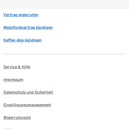
Vertrag widerrufen
Mobilfunkvertrag kündigen
Kaffee-Abo kündigen
Service & Hilfe
Impressum
Datenschutz und Sicherheit
Einwilligungsmanagement
Widerrufsrecht